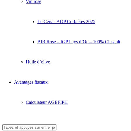
Vin rosé
Le Cers – AOP Corbières 2025
BIB Rosé – IGP Pays d’Oc – 100% Cinsault
Huile d’olive
Avantages fiscaux
Calculateur AGEFIPH