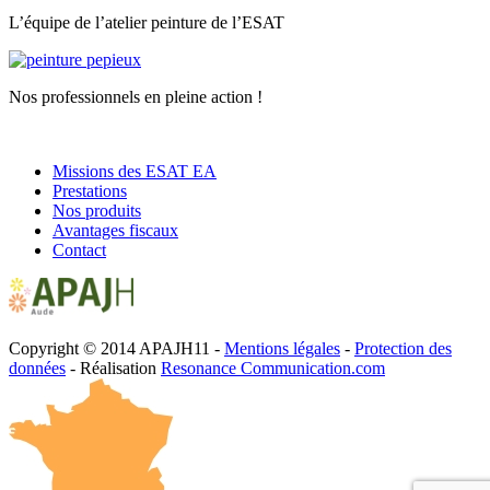
L’équipe de l’atelier peinture de l’ESAT
Nos professionnels en pleine action !
Missions des ESAT EA
Prestations
Nos produits
Avantages fiscaux
Contact
Copyright © 2014 APAJH11 -
Mentions légales
-
Protection des
données
- Réalisation
Resonance Communication.com