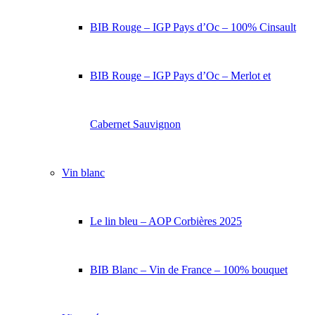
BIB Rouge – IGP Pays d’Oc – 100% Cinsault
BIB Rouge – IGP Pays d’Oc – Merlot et
Cabernet Sauvignon
Vin blanc
Le lin bleu – AOP Corbières 2025
BIB Blanc – Vin de France – 100% bouquet