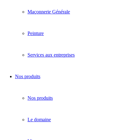
Maçonnerie Générale
Peinture
Services aux entreprises
Nos produits
Nos produits
Le domaine