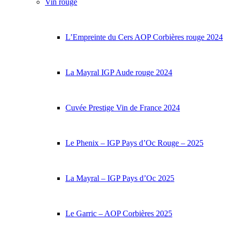
Vin rouge
L’Empreinte du Cers AOP Corbières rouge 2024
La Mayral IGP Aude rouge 2024
Cuvée Prestige Vin de France 2024
Le Phenix – IGP Pays d’Oc Rouge – 2025
La Mayral – IGP Pays d’Oc 2025
Le Garric – AOP Corbières 2025