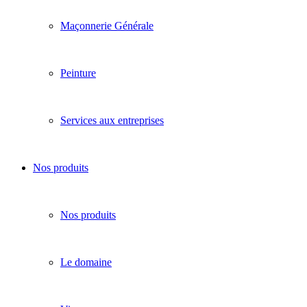
Maçonnerie Générale
Peinture
Services aux entreprises
Nos produits
Nos produits
Le domaine