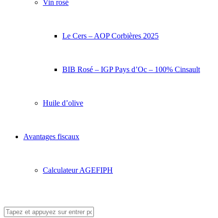
Vin rosé
Le Cers – AOP Corbières 2025
BIB Rosé – IGP Pays d’Oc – 100% Cinsault
Huile d’olive
Avantages fiscaux
Calculateur AGEFIPH