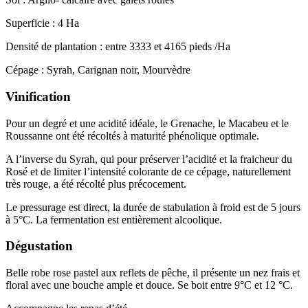
Superficie : 4 Ha
Densité de plantation : entre 3333 et 4165 pieds /Ha
Cépage : Syrah, Carignan noir, Mourvèdre
Vinification
Pour un degré et une acidité idéale, le Grenache, le Macabeu et le
Roussanne ont été récoltés à maturité phénolique optimale.
A l’inverse du Syrah, qui pour préserver l’acidité et la fraicheur du
Rosé et de limiter l’intensité colorante de ce cépage, naturellement
très rouge, a été récolté plus précocement.
Le pressurage est direct, la durée de stabulation à froid est de 5 jours
à 5°C. La fermentation est entièrement alcoolique.
Dégustation
Belle robe rose pastel aux reflets de pêche, il présente un nez frais et
floral avec une bouche ample et douce. Se boit entre 9°C et 12 °C.