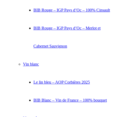
BIB Rouge – IGP Pays d’Oc – 100% Cinsault
BIB Rouge – IGP Pays d’Oc – Merlot et
Cabernet Sauvignon
Vin blanc
Le lin bleu – AOP Corbières 2025
BIB Blanc – Vin de France – 100% bouquet