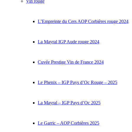
Vin rouge
L’Empreinte du Cers AOP Corbières rouge 2024
La Mayral IGP Aude rouge 2024
Cuvée Prestige Vin de France 2024
Le Phenix – IGP Pays d’Oc Rouge – 2025
La Mayral – IGP Pays d’Oc 2025
Le Garric – AOP Corbières 2025