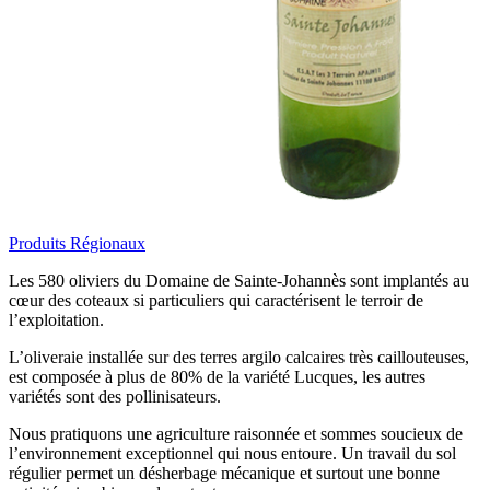
Produits Régionaux
Les 580 oliviers du Domaine de Sainte-Johannès sont implantés au
cœur des coteaux si particuliers qui caractérisent le terroir de
l’exploitation.
L’oliveraie installée sur des terres argilo calcaires très caillouteuses,
est composée à plus de 80% de la variété Lucques, les autres
variétés sont des pollinisateurs.
Nous pratiquons une agriculture raisonnée et sommes soucieux de
l’environnement exceptionnel qui nous entoure. Un travail du sol
régulier permet un désherbage mécanique et surtout une bonne