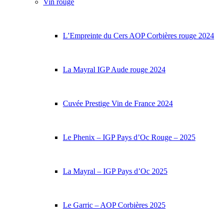
Vin rouge
L’Empreinte du Cers AOP Corbières rouge 2024
La Mayral IGP Aude rouge 2024
Cuvée Prestige Vin de France 2024
Le Phenix – IGP Pays d’Oc Rouge – 2025
La Mayral – IGP Pays d’Oc 2025
Le Garric – AOP Corbières 2025