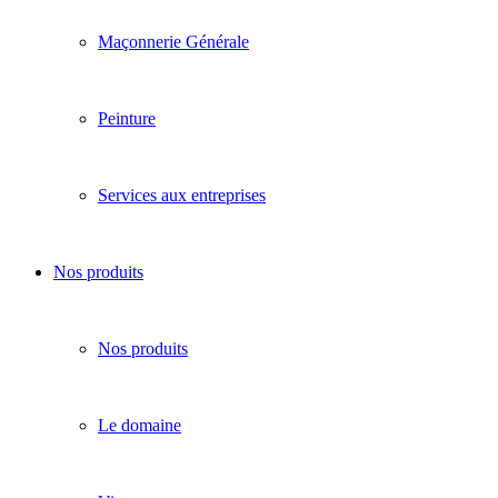
Maçonnerie Générale
Peinture
Services aux entreprises
Nos produits
Nos produits
Le domaine