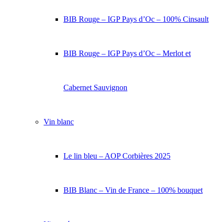
BIB Rouge – IGP Pays d’Oc – 100% Cinsault
BIB Rouge – IGP Pays d’Oc – Merlot et
Cabernet Sauvignon
Vin blanc
Le lin bleu – AOP Corbières 2025
BIB Blanc – Vin de France – 100% bouquet