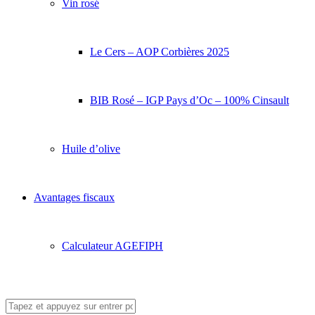
Vin rosé
Le Cers – AOP Corbières 2025
BIB Rosé – IGP Pays d’Oc – 100% Cinsault
Huile d’olive
Avantages fiscaux
Calculateur AGEFIPH