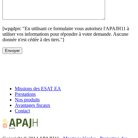
[wpgdprc "En utilisant ce formulaire vous autorisez l'APAJH11 à
utiliser vos informations pour répondre à votre demande. Aucune
donnée n'est cédée à des tiers."]
Missions des ESAT EA
Prestations
Nos produits
Avantages fiscaux
Contact