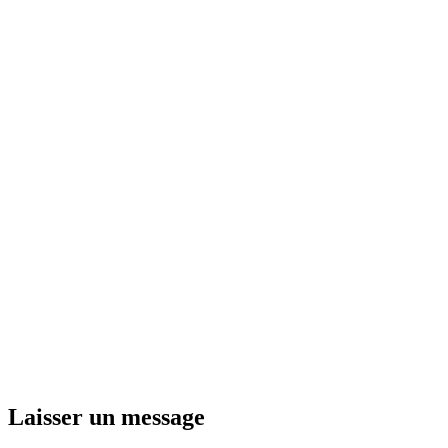
Laisser un message