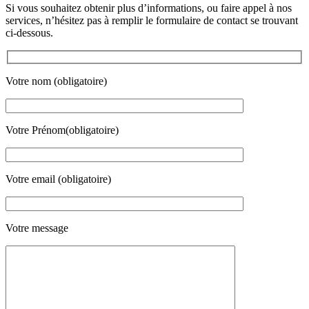
Si vous souhaitez obtenir plus d’informations, ou faire appel à nos
services, n’hésitez pas à remplir le formulaire de contact se trouvant
ci-dessous.
Votre nom (obligatoire)
Votre Prénom(obligatoire)
Votre email (obligatoire)
Votre message