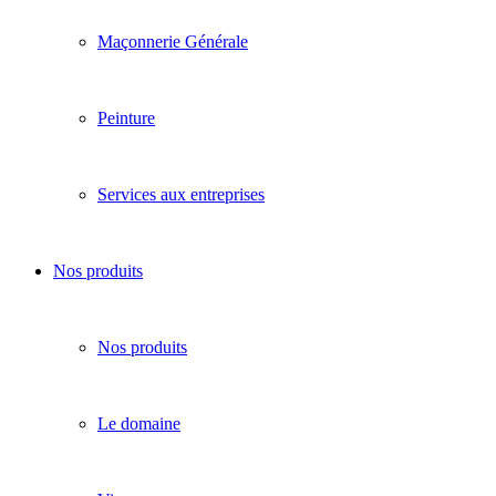
Maçonnerie Générale
Peinture
Services aux entreprises
Nos produits
Nos produits
Le domaine