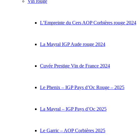
Vin rouge
L’Empreinte du Cers AOP Corbières rouge 2024
La Mayral IGP Aude rouge 2024
Cuvée Prestige Vin de France 2024
Le Phenix – IGP Pays d’Oc Rouge – 2025
La Mayral – IGP Pays d’Oc 2025
Le Garric – AOP Corbières 2025