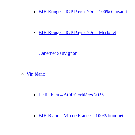
BIB Rouge – IGP Pays d’Oc – 100% Cinsault
BIB Rouge – IGP Pays d’Oc – Merlot et
Cabernet Sauvignon
Vin blanc
Le lin bleu – AOP Corbières 2025
BIB Blanc – Vin de France – 100% bouquet