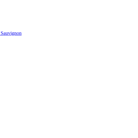
t Sauvignon