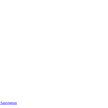
t Sauvignon