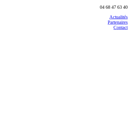
04 68 47 63 40
Actualités
Partenaires
Contact