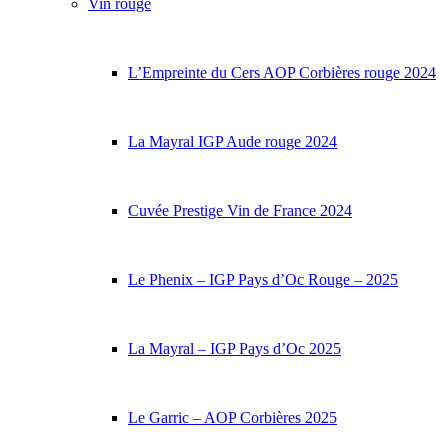
Vin rouge
L’Empreinte du Cers AOP Corbières rouge 2024
La Mayral IGP Aude rouge 2024
Cuvée Prestige Vin de France 2024
Le Phenix – IGP Pays d’Oc Rouge – 2025
La Mayral – IGP Pays d’Oc 2025
Le Garric – AOP Corbières 2025