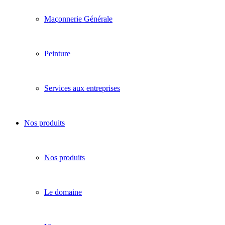
Maçonnerie Générale
Peinture
Services aux entreprises
Nos produits
Nos produits
Le domaine