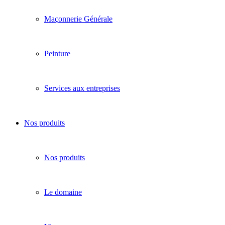
Maçonnerie Générale
Peinture
Services aux entreprises
Nos produits
Nos produits
Le domaine