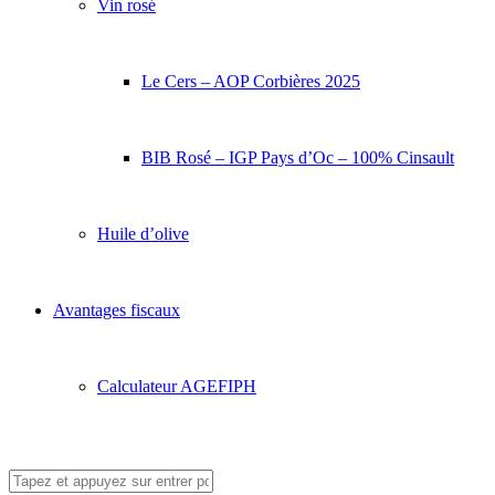
Vin rosé
Le Cers – AOP Corbières 2025
BIB Rosé – IGP Pays d’Oc – 100% Cinsault
Huile d’olive
Avantages fiscaux
Calculateur AGEFIPH