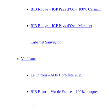
BIB Rouge – IGP Pays d’Oc – 100% Cinsault
BIB Rouge – IGP Pays d’Oc – Merlot et
Cabernet Sauvignon
Vin blanc
Le lin bleu – AOP Corbières 2025
BIB Blanc – Vin de France – 100% bouquet