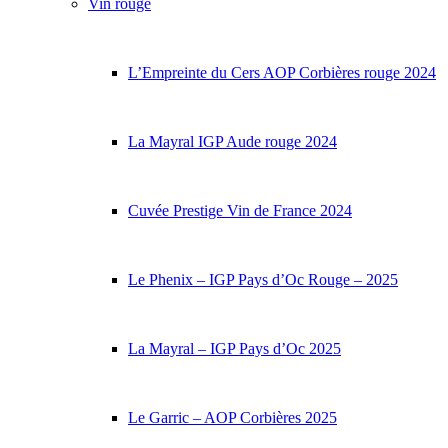
Vin rouge
L’Empreinte du Cers AOP Corbières rouge 2024
La Mayral IGP Aude rouge 2024
Cuvée Prestige Vin de France 2024
Le Phenix – IGP Pays d’Oc Rouge – 2025
La Mayral – IGP Pays d’Oc 2025
Le Garric – AOP Corbières 2025