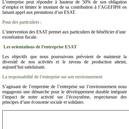
L’entreprise peut répondre à hauteur de 50% de son obligation
d’emploi et limiter le montant de sa contribution à l’AGEFIPH en
faisant appel aux prestations d’un ESAT.
Pour des particuliers :
L’intervention des ESAT permet aux particuliers de bénéficier d’une
exonération fiscale.
Les orientations de l’entreprise ESAT
Les objectifs que nous poursuivons prévoient de maintenir la
diversité de nos activités et le niveau de production atteint,
aujourd’hui satisfaisant.
La responsabilité de l’entreprise sur son environnement
S’agissant de l’empreinte de l’entreprise sur l’environnement nous
engageons une démarche pour le développement durable intégrant
l’impact de notre activité sur l’écosystème, respectueuse des
principes d’une économie sociale et solidaire.