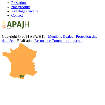
Prestations
Nos produits
Avantages fiscaux
Contact
Copyright © 2014 APAJH11 -
Mentions légales
-
Protection des
données
- Réalisation
Resonance Communication.com