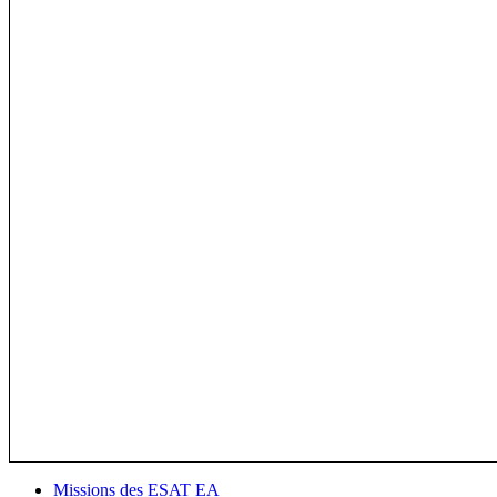
Missions des ESAT EA