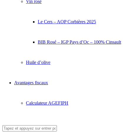
Vin rosé
Le Cers – AOP Corbières 2025
BIB Rosé – IGP Pays d’Oc – 100% Cinsault
Huile d’olive
Avantages fiscaux
Calculateur AGEFIPH