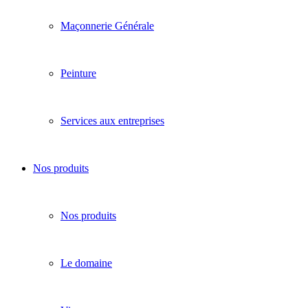
Maçonnerie Générale
Peinture
Services aux entreprises
Nos produits
Nos produits
Le domaine