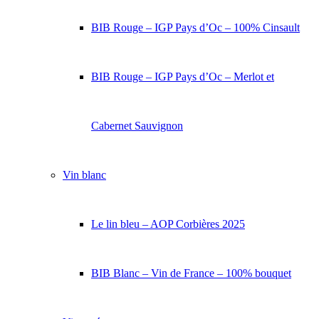
BIB Rouge – IGP Pays d’Oc – 100% Cinsault
BIB Rouge – IGP Pays d’Oc – Merlot et
Cabernet Sauvignon
Vin blanc
Le lin bleu – AOP Corbières 2025
BIB Blanc – Vin de France – 100% bouquet