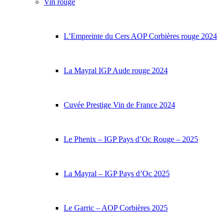
Vin rouge
L’Empreinte du Cers AOP Corbières rouge 2024
La Mayral IGP Aude rouge 2024
Cuvée Prestige Vin de France 2024
Le Phenix – IGP Pays d’Oc Rouge – 2025
La Mayral – IGP Pays d’Oc 2025
Le Garric – AOP Corbières 2025