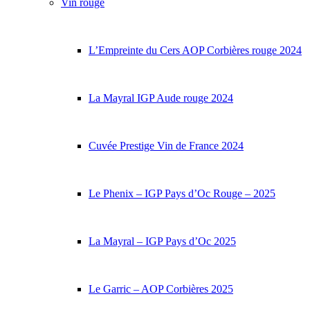
Vin rouge
L’Empreinte du Cers AOP Corbières rouge 2024
La Mayral IGP Aude rouge 2024
Cuvée Prestige Vin de France 2024
Le Phenix – IGP Pays d’Oc Rouge – 2025
La Mayral – IGP Pays d’Oc 2025
Le Garric – AOP Corbières 2025