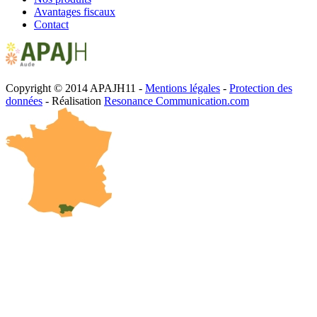
Avantages fiscaux
Contact
Copyright © 2014 APAJH11 -
Mentions légales
-
Protection des
données
- Réalisation
Resonance Communication.com