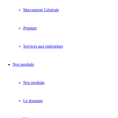
Maçonnerie Générale
Peinture
Services aux entreprises
Nos produits
Nos produits
Le domaine