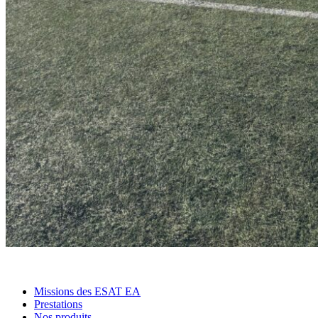
Missions des ESAT EA
Prestations
Nos produits