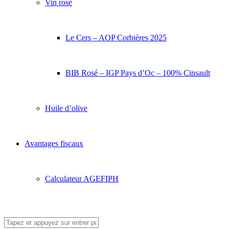
Vin rosé
Le Cers – AOP Corbières 2025
BIB Rosé – IGP Pays d’Oc – 100% Cinsault
Huile d’olive
Avantages fiscaux
Calculateur AGEFIPH