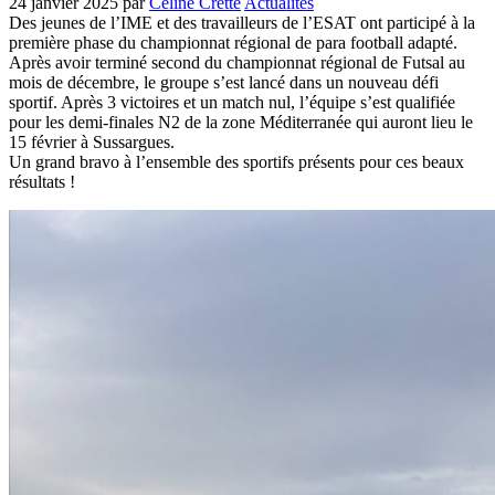
24 janvier 2025
par
Céline Cretté
Actualités
Des jeunes de l’IME et des travailleurs de l’ESAT ont participé à la
première phase du championnat régional de para football adapté.
Après avoir terminé second du championnat régional de Futsal au
mois de décembre, le groupe s’est lancé dans un nouveau défi
sportif. Après 3 victoires et un match nul, l’équipe s’est qualifiée
pour les demi-finales N2 de la zone Méditerranée qui auront lieu le
15 février à Sussargues.
Un grand bravo à l’ensemble des sportifs présents pour ces beaux
résultats !