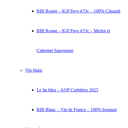
BIB Rouge – IGP Pays d’Oc – 100% Cinsault
BIB Rouge – IGP Pays d’Oc – Merlot et
Cabernet Sauvignon
Vin blanc
Le lin bleu – AOP Corbières 2025
BIB Blanc – Vin de France – 100% bouquet