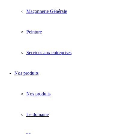
Maçonnerie Générale
Peinture
Services aux entreprises
Nos produits
Nos produits
Le domaine