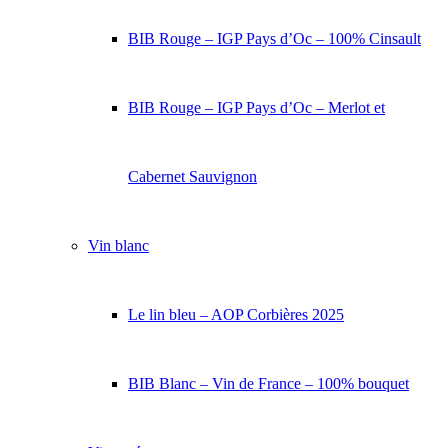
BIB Rouge – IGP Pays d’Oc – 100% Cinsault
BIB Rouge – IGP Pays d’Oc – Merlot et
Cabernet Sauvignon
Vin blanc
Le lin bleu – AOP Corbières 2025
BIB Blanc – Vin de France – 100% bouquet