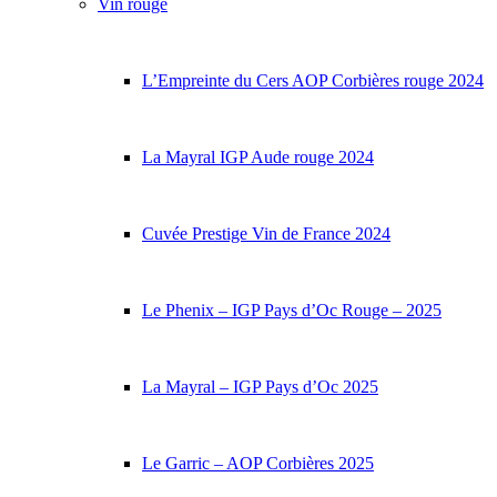
Vin rouge
L’Empreinte du Cers AOP Corbières rouge 2024
La Mayral IGP Aude rouge 2024
Cuvée Prestige Vin de France 2024
Le Phenix – IGP Pays d’Oc Rouge – 2025
La Mayral – IGP Pays d’Oc 2025
Le Garric – AOP Corbières 2025