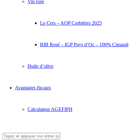
Vin rosé
Le Cers – AOP Corbières 2025
BIB Rosé – IGP Pays d’Oc – 100% Cinsault
Huile d’olive
Avantages fiscaux
Calculateur AGEFIPH