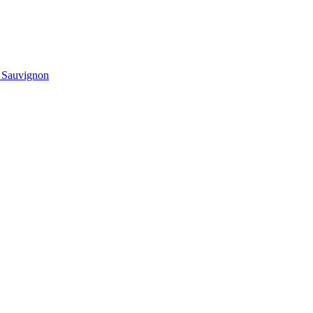
t Sauvignon