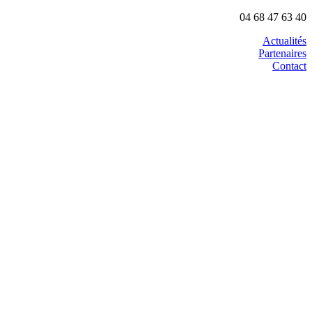
04 68 47 63 40
Actualités
Partenaires
Contact