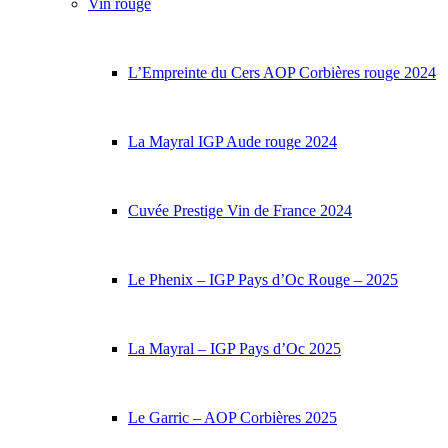
Vin rouge
L’Empreinte du Cers AOP Corbières rouge 2024
La Mayral IGP Aude rouge 2024
Cuvée Prestige Vin de France 2024
Le Phenix – IGP Pays d’Oc Rouge – 2025
La Mayral – IGP Pays d’Oc 2025
Le Garric – AOP Corbières 2025