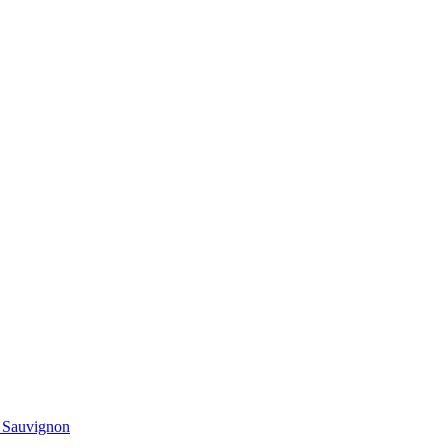
t Sauvignon