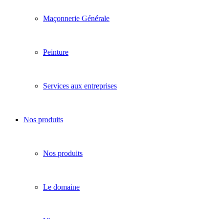
Maçonnerie Générale
Peinture
Services aux entreprises
Nos produits
Nos produits
Le domaine