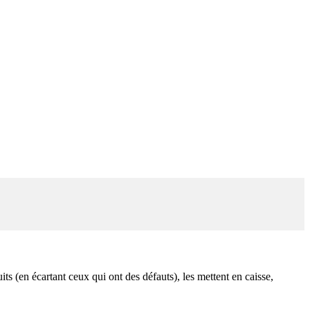
ts (en écartant ceux qui ont des défauts), les mettent en caisse,