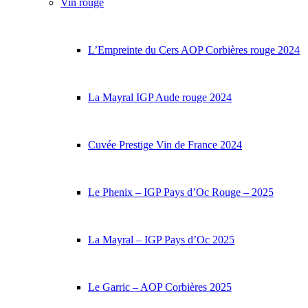
Vin rouge
L’Empreinte du Cers AOP Corbières rouge 2024
La Mayral IGP Aude rouge 2024
Cuvée Prestige Vin de France 2024
Le Phenix – IGP Pays d’Oc Rouge – 2025
La Mayral – IGP Pays d’Oc 2025
Le Garric – AOP Corbières 2025