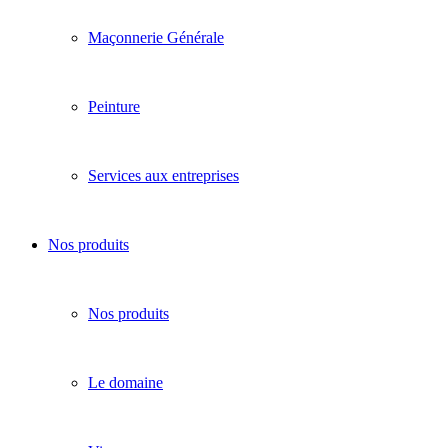
Maçonnerie Générale
Peinture
Services aux entreprises
Nos produits
Nos produits
Le domaine