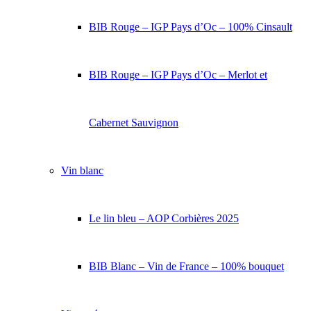
BIB Rouge – IGP Pays d’Oc – 100% Cinsault
BIB Rouge – IGP Pays d’Oc – Merlot et
Cabernet Sauvignon
Vin blanc
Le lin bleu – AOP Corbières 2025
BIB Blanc – Vin de France – 100% bouquet