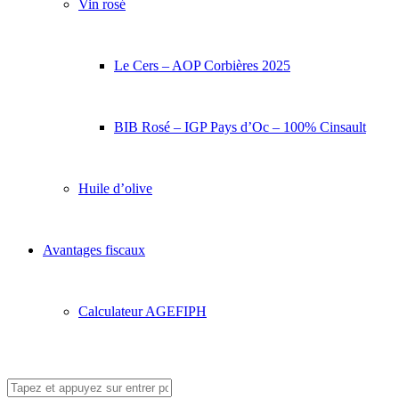
Vin rosé
Le Cers – AOP Corbières 2025
BIB Rosé – IGP Pays d’Oc – 100% Cinsault
Huile d’olive
Avantages fiscaux
Calculateur AGEFIPH