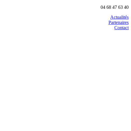
04 68 47 63 40
Actualités
Partenaires
Contact