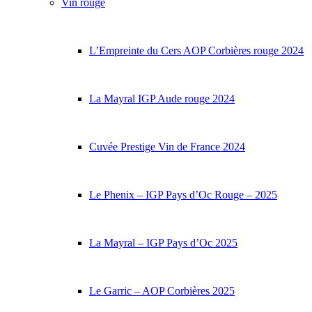
Vin rouge
L’Empreinte du Cers AOP Corbières rouge 2024
La Mayral IGP Aude rouge 2024
Cuvée Prestige Vin de France 2024
Le Phenix – IGP Pays d’Oc Rouge – 2025
La Mayral – IGP Pays d’Oc 2025
Le Garric – AOP Corbières 2025