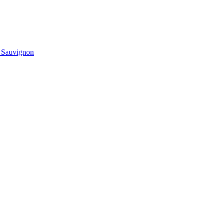
t Sauvignon