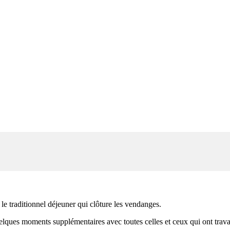
e traditionnel déjeuner qui clôture les vendanges.
uelques moments supplémentaires avec toutes celles et ceux qui ont trava