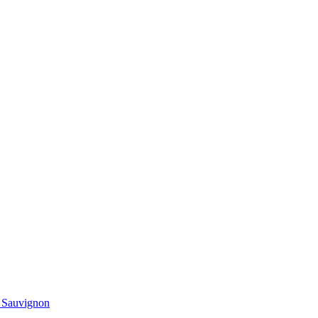
t Sauvignon