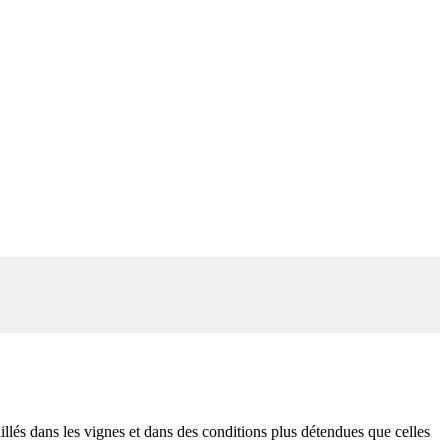
illés dans les vignes et dans des conditions plus détendues que celles