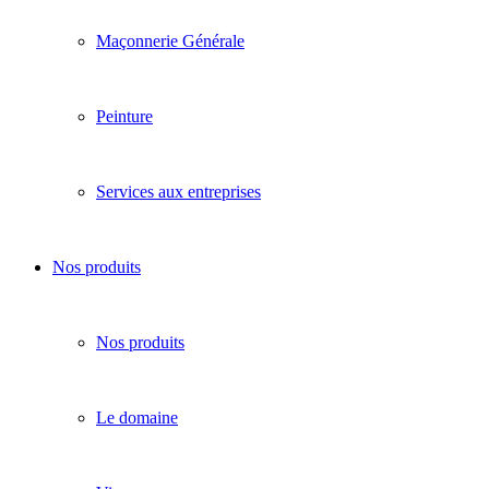
Maçonnerie Générale
Peinture
Services aux entreprises
Nos produits
Nos produits
Le domaine