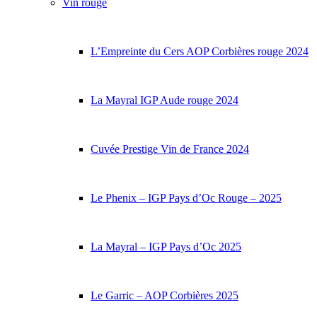
Vin rouge
L’Empreinte du Cers AOP Corbières rouge 2024
La Mayral IGP Aude rouge 2024
Cuvée Prestige Vin de France 2024
Le Phenix – IGP Pays d’Oc Rouge – 2025
La Mayral – IGP Pays d’Oc 2025
Le Garric – AOP Corbières 2025