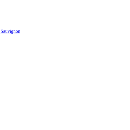
t Sauvignon