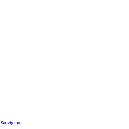
t Sauvignon