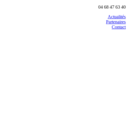
04 68 47 63 40
Actualités
Partenaires
Contact