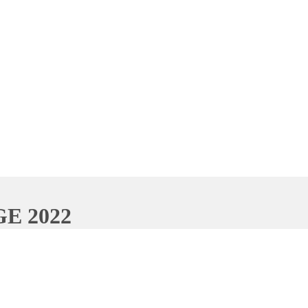
E 2022