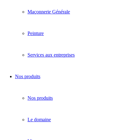
Maçonnerie Générale
Peinture
Services aux entreprises
Nos produits
Nos produits
Le domaine