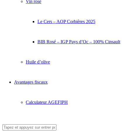
Vin rosé
Le Cers – AOP Corbières 2025
BIB Rosé – IGP Pays d’Oc – 100% Cinsault
Huile d’olive
Avantages fiscaux
Calculateur AGEFIPH