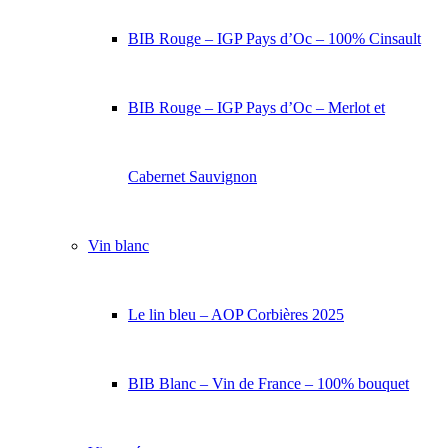
BIB Rouge – IGP Pays d’Oc – 100% Cinsault
BIB Rouge – IGP Pays d’Oc – Merlot et
Cabernet Sauvignon
Vin blanc
Le lin bleu – AOP Corbières 2025
BIB Blanc – Vin de France – 100% bouquet