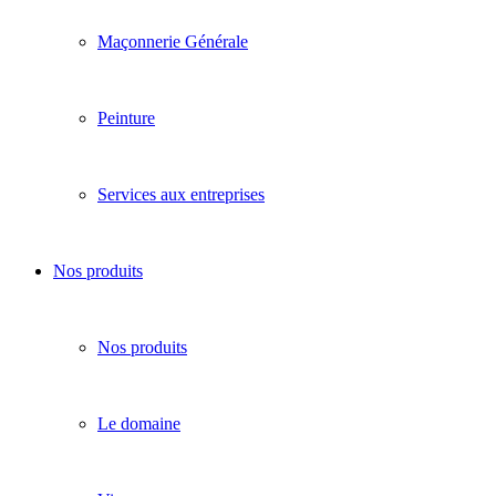
Maçonnerie Générale
Peinture
Services aux entreprises
Nos produits
Nos produits
Le domaine