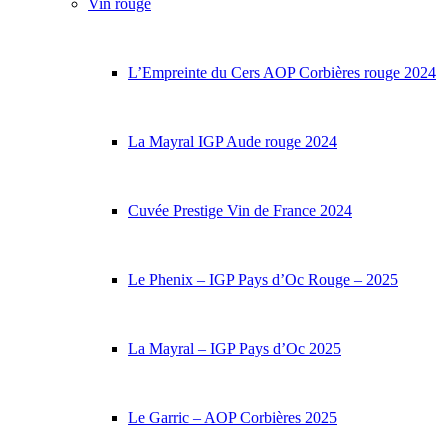
Vin rouge
L’Empreinte du Cers AOP Corbières rouge 2024
La Mayral IGP Aude rouge 2024
Cuvée Prestige Vin de France 2024
Le Phenix – IGP Pays d’Oc Rouge – 2025
La Mayral – IGP Pays d’Oc 2025
Le Garric – AOP Corbières 2025