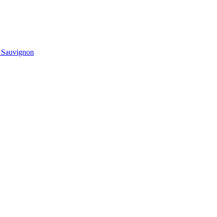
t Sauvignon