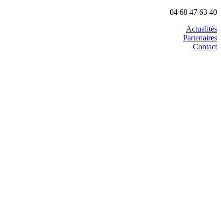
04 68 47 63 40
Actualités
Partenaires
Contact