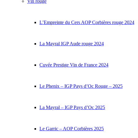
Vin rouge
L’Empreinte du Cers AOP Corbières rouge 2024
La Mayral IGP Aude rouge 2024
Cuvée Prestige Vin de France 2024
Le Phenix – IGP Pays d’Oc Rouge – 2025
La Mayral – IGP Pays d’Oc 2025
Le Garric – AOP Corbières 2025