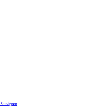
t Sauvignon