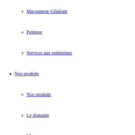
Maçonnerie Générale
Peinture
Services aux entreprises
Nos produits
Nos produits
Le domaine