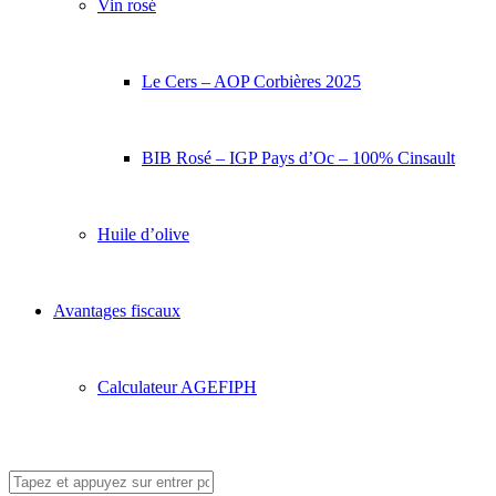
Vin rosé
Le Cers – AOP Corbières 2025
BIB Rosé – IGP Pays d’Oc – 100% Cinsault
Huile d’olive
Avantages fiscaux
Calculateur AGEFIPH