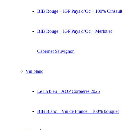
BIB Rouge – IGP Pays d’Oc – 100% Cinsault
BIB Rouge – IGP Pays d’Oc – Merlot et
Cabernet Sauvignon
Vin blanc
Le lin bleu – AOP Corbières 2025
BIB Blanc – Vin de France – 100% bouquet