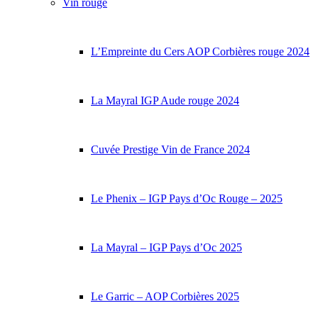
Vin rouge
L’Empreinte du Cers AOP Corbières rouge 2024
La Mayral IGP Aude rouge 2024
Cuvée Prestige Vin de France 2024
Le Phenix – IGP Pays d’Oc Rouge – 2025
La Mayral – IGP Pays d’Oc 2025
Le Garric – AOP Corbières 2025