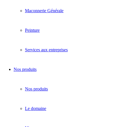
Maçonnerie Générale
Peinture
Services aux entreprises
Nos produits
Nos produits
Le domaine