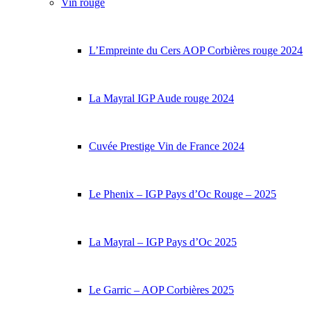
Vin rouge
L’Empreinte du Cers AOP Corbières rouge 2024
La Mayral IGP Aude rouge 2024
Cuvée Prestige Vin de France 2024
Le Phenix – IGP Pays d’Oc Rouge – 2025
La Mayral – IGP Pays d’Oc 2025
Le Garric – AOP Corbières 2025