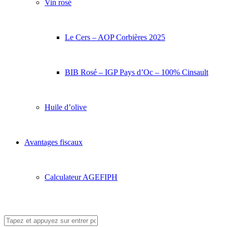
Vin rosé
Le Cers – AOP Corbières 2025
BIB Rosé – IGP Pays d’Oc – 100% Cinsault
Huile d’olive
Avantages fiscaux
Calculateur AGEFIPH