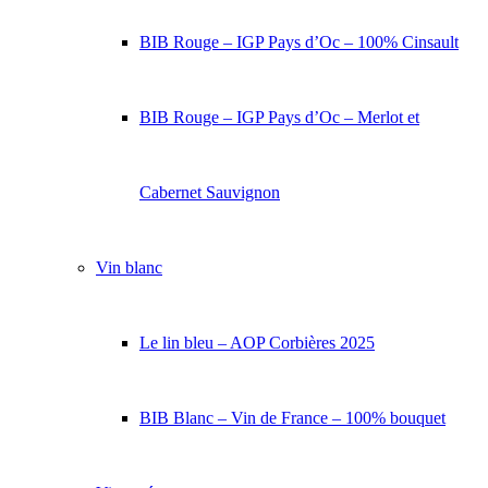
BIB Rouge – IGP Pays d’Oc – 100% Cinsault
BIB Rouge – IGP Pays d’Oc – Merlot et
Cabernet Sauvignon
Vin blanc
Le lin bleu – AOP Corbières 2025
BIB Blanc – Vin de France – 100% bouquet