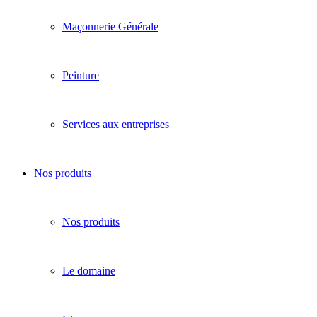
Maçonnerie Générale
Peinture
Services aux entreprises
Nos produits
Nos produits
Le domaine