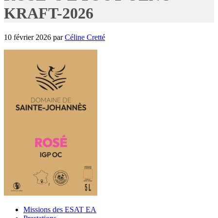
KRAFT-2026
10 février 2026
par
Céline Cretté
Missions des ESAT EA