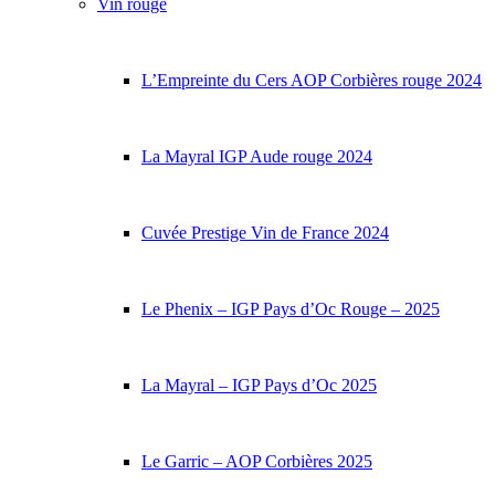
Vin rouge
L’Empreinte du Cers AOP Corbières rouge 2024
La Mayral IGP Aude rouge 2024
Cuvée Prestige Vin de France 2024
Le Phenix – IGP Pays d’Oc Rouge – 2025
La Mayral – IGP Pays d’Oc 2025
Le Garric – AOP Corbières 2025