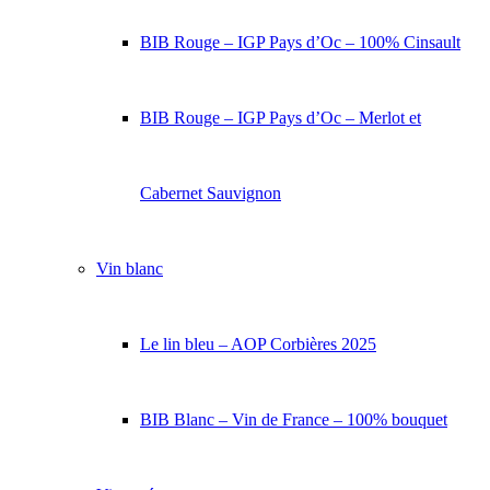
BIB Rouge – IGP Pays d’Oc – 100% Cinsault
BIB Rouge – IGP Pays d’Oc – Merlot et
Cabernet Sauvignon
Vin blanc
Le lin bleu – AOP Corbières 2025
BIB Blanc – Vin de France – 100% bouquet