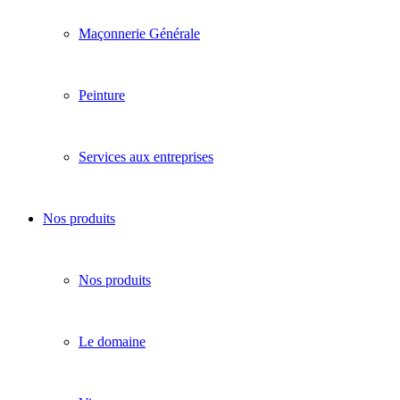
Maçonnerie Générale
Peinture
Services aux entreprises
Nos produits
Nos produits
Le domaine