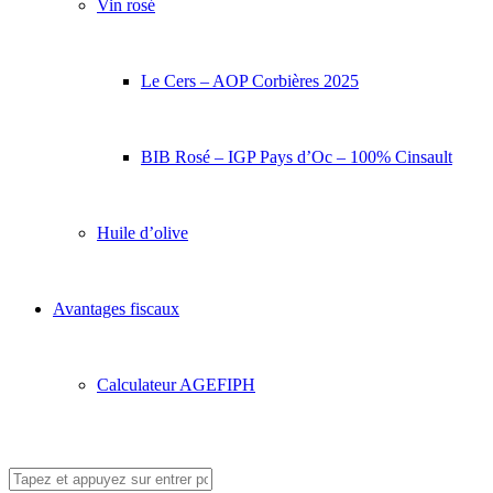
Vin rosé
Le Cers – AOP Corbières 2025
BIB Rosé – IGP Pays d’Oc – 100% Cinsault
Huile d’olive
Avantages fiscaux
Calculateur AGEFIPH