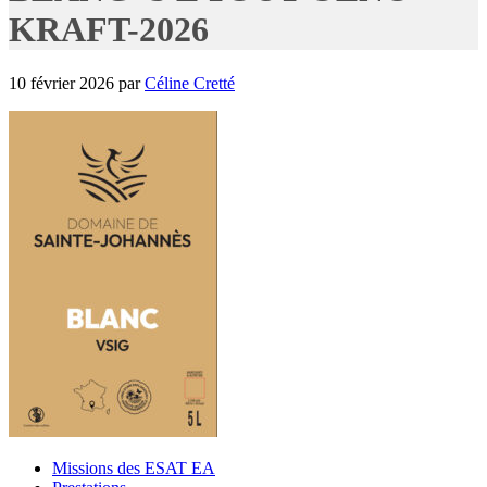
KRAFT-2026
10 février 2026
par
Céline Cretté
Missions des ESAT EA