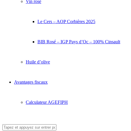
Vin rosé
Le Cers – AOP Corbières 2025
BIB Rosé – IGP Pays d’Oc – 100% Cinsault
Huile d’olive
Avantages fiscaux
Calculateur AGEFIPH