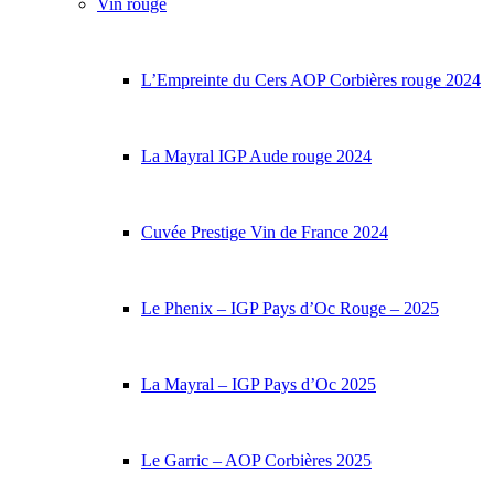
Vin rouge
L’Empreinte du Cers AOP Corbières rouge 2024
La Mayral IGP Aude rouge 2024
Cuvée Prestige Vin de France 2024
Le Phenix – IGP Pays d’Oc Rouge – 2025
La Mayral – IGP Pays d’Oc 2025
Le Garric – AOP Corbières 2025