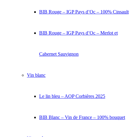
BIB Rouge – IGP Pays d’Oc – 100% Cinsault
BIB Rouge – IGP Pays d’Oc – Merlot et
Cabernet Sauvignon
Vin blanc
Le lin bleu – AOP Corbières 2025
BIB Blanc – Vin de France – 100% bouquet