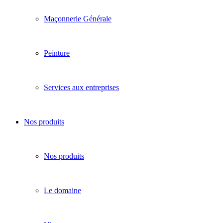
Maçonnerie Générale
Peinture
Services aux entreprises
Nos produits
Nos produits
Le domaine