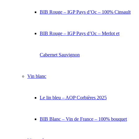
BIB Rouge – IGP Pays d’Oc – 100% Cinsault
BIB Rouge – IGP Pays d’Oc – Merlot et
Cabernet Sauvignon
Vin blanc
Le lin bleu – AOP Corbières 2025
BIB Blanc – Vin de France – 100% bouquet