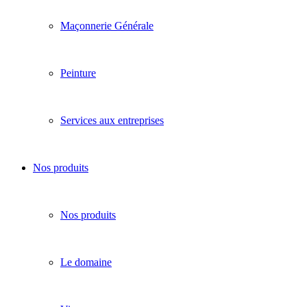
Maçonnerie Générale
Peinture
Services aux entreprises
Nos produits
Nos produits
Le domaine