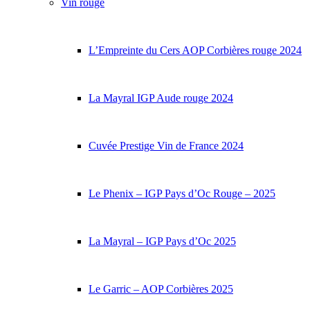
Vin rouge
L’Empreinte du Cers AOP Corbières rouge 2024
La Mayral IGP Aude rouge 2024
Cuvée Prestige Vin de France 2024
Le Phenix – IGP Pays d’Oc Rouge – 2025
La Mayral – IGP Pays d’Oc 2025
Le Garric – AOP Corbières 2025