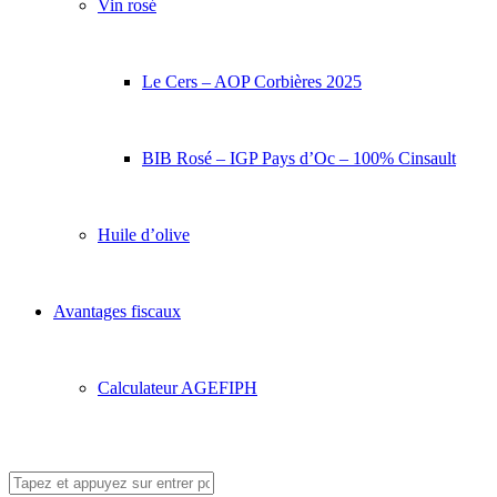
Vin rosé
Le Cers – AOP Corbières 2025
BIB Rosé – IGP Pays d’Oc – 100% Cinsault
Huile d’olive
Avantages fiscaux
Calculateur AGEFIPH