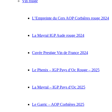
Vin rouge
L’Empreinte du Cers AOP Corbières rouge 2024
La Mayral IGP Aude rouge 2024
Cuvée Prestige Vin de France 2024
Le Phenix – IGP Pays d’Oc Rouge – 2025
La Mayral – IGP Pays d’Oc 2025
Le Garric – AOP Corbières 2025