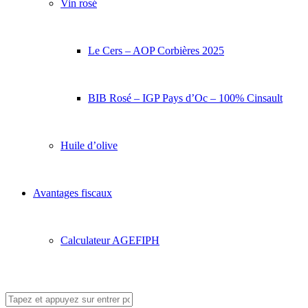
Vin rosé
Le Cers – AOP Corbières 2025
BIB Rosé – IGP Pays d’Oc – 100% Cinsault
Huile d’olive
Avantages fiscaux
Calculateur AGEFIPH