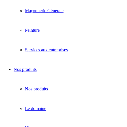
Maçonnerie Générale
Peinture
Services aux entreprises
Nos produits
Nos produits
Le domaine