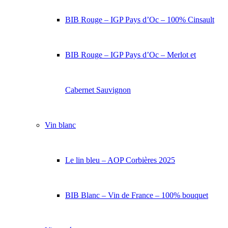
BIB Rouge – IGP Pays d’Oc – 100% Cinsault
BIB Rouge – IGP Pays d’Oc – Merlot et
Cabernet Sauvignon
Vin blanc
Le lin bleu – AOP Corbières 2025
BIB Blanc – Vin de France – 100% bouquet