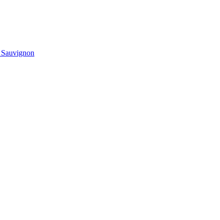
t Sauvignon