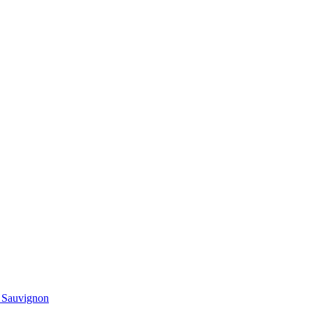
t Sauvignon