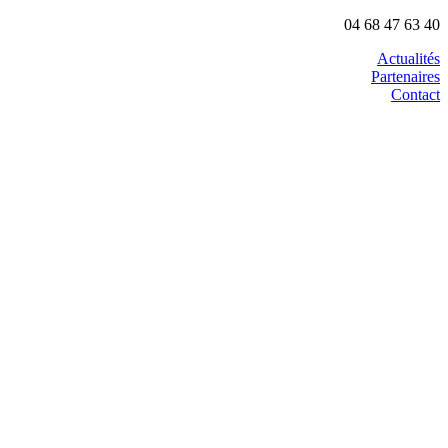
04 68 47 63 40
Actualités
Partenaires
Contact