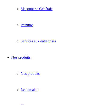
Maçonnerie Générale
Peinture
Services aux entreprises
Nos produits
Nos produits
Le domaine