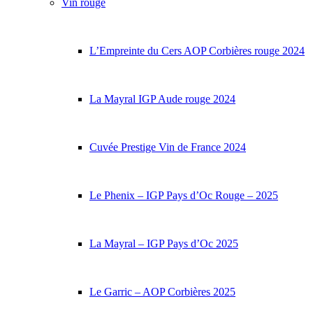
Vin rouge
L’Empreinte du Cers AOP Corbières rouge 2024
La Mayral IGP Aude rouge 2024
Cuvée Prestige Vin de France 2024
Le Phenix – IGP Pays d’Oc Rouge – 2025
La Mayral – IGP Pays d’Oc 2025
Le Garric – AOP Corbières 2025