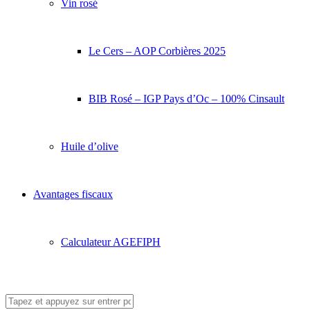
Vin rosé
Le Cers – AOP Corbières 2025
BIB Rosé – IGP Pays d’Oc – 100% Cinsault
Huile d’olive
Avantages fiscaux
Calculateur AGEFIPH