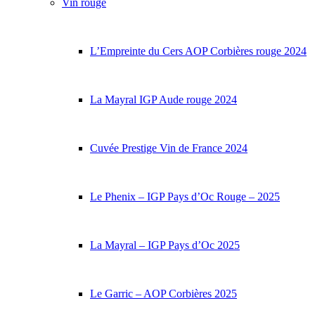
Vin rouge
L’Empreinte du Cers AOP Corbières rouge 2024
La Mayral IGP Aude rouge 2024
Cuvée Prestige Vin de France 2024
Le Phenix – IGP Pays d’Oc Rouge – 2025
La Mayral – IGP Pays d’Oc 2025
Le Garric – AOP Corbières 2025