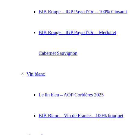
BIB Rouge – IGP Pays d’Oc – 100% Cinsault
BIB Rouge – IGP Pays d’Oc – Merlot et
Cabernet Sauvignon
Vin blanc
Le lin bleu – AOP Corbières 2025
BIB Blanc – Vin de France – 100% bouquet