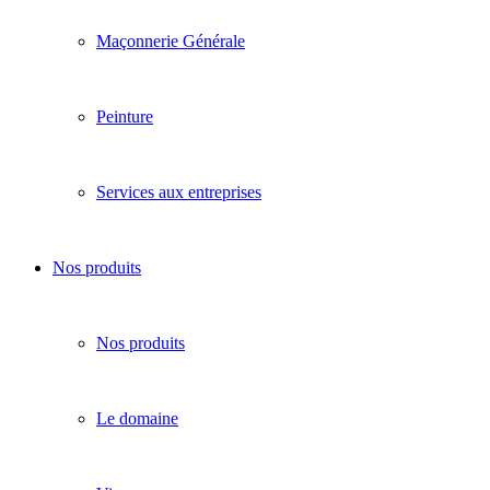
Maçonnerie Générale
Peinture
Services aux entreprises
Nos produits
Nos produits
Le domaine