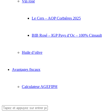
Vin rosé
Le Cers – AOP Corbières 2025
BIB Rosé – IGP Pays d’Oc – 100% Cinsault
Huile d’olive
Avantages fiscaux
Calculateur AGEFIPH