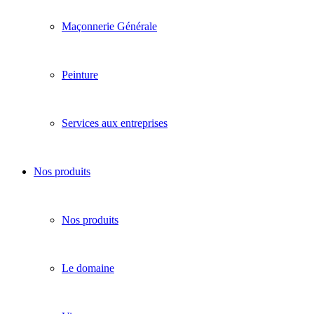
Maçonnerie Générale
Peinture
Services aux entreprises
Nos produits
Nos produits
Le domaine