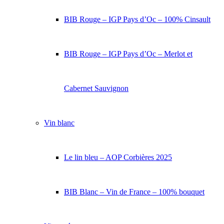
BIB Rouge – IGP Pays d’Oc – 100% Cinsault
BIB Rouge – IGP Pays d’Oc – Merlot et
Cabernet Sauvignon
Vin blanc
Le lin bleu – AOP Corbières 2025
BIB Blanc – Vin de France – 100% bouquet