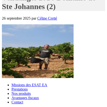
Ste Johannes (2)
26 septembre 2025
par
Céline Cretté
Missions des ESAT EA
Prestations
Nos produits
Avantages fiscaux
Contact