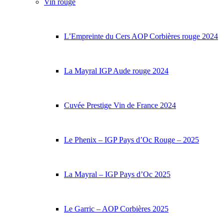
Vin rouge
L’Empreinte du Cers AOP Corbières rouge 2024
La Mayral IGP Aude rouge 2024
Cuvée Prestige Vin de France 2024
Le Phenix – IGP Pays d’Oc Rouge – 2025
La Mayral – IGP Pays d’Oc 2025
Le Garric – AOP Corbières 2025