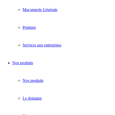
Maçonnerie Générale
Peinture
Services aux entreprises
Nos produits
Nos produits
Le domaine