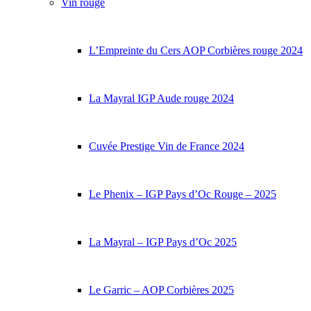
Vin rouge
L’Empreinte du Cers AOP Corbières rouge 2024
La Mayral IGP Aude rouge 2024
Cuvée Prestige Vin de France 2024
Le Phenix – IGP Pays d’Oc Rouge – 2025
La Mayral – IGP Pays d’Oc 2025
Le Garric – AOP Corbières 2025