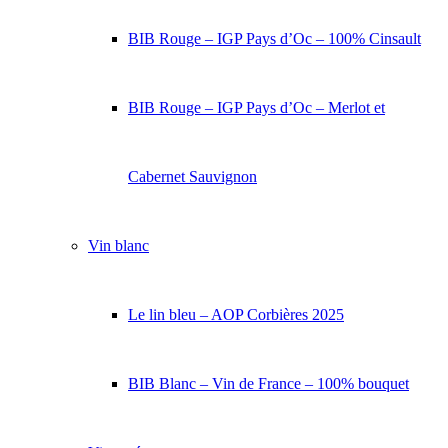
BIB Rouge – IGP Pays d’Oc – 100% Cinsault
BIB Rouge – IGP Pays d’Oc – Merlot et
Cabernet Sauvignon
Vin blanc
Le lin bleu – AOP Corbières 2025
BIB Blanc – Vin de France – 100% bouquet