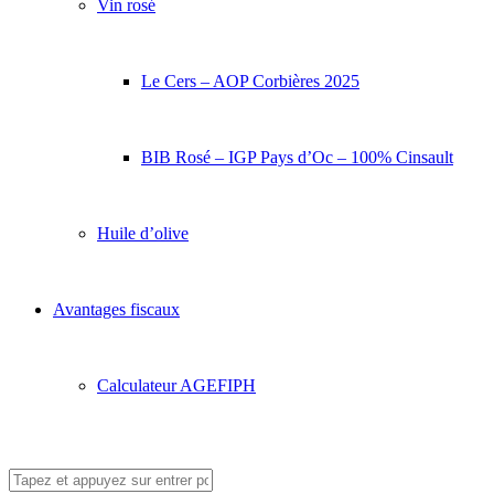
Vin rosé
Le Cers – AOP Corbières 2025
BIB Rosé – IGP Pays d’Oc – 100% Cinsault
Huile d’olive
Avantages fiscaux
Calculateur AGEFIPH