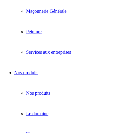
Maçonnerie Générale
Peinture
Services aux entreprises
Nos produits
Nos produits
Le domaine