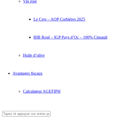
Vin rosé
Le Cers – AOP Corbières 2025
BIB Rosé – IGP Pays d’Oc – 100% Cinsault
Huile d’olive
Avantages fiscaux
Calculateur AGEFIPH