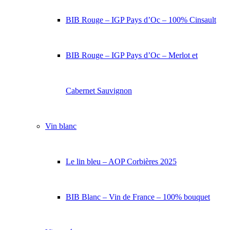
BIB Rouge – IGP Pays d’Oc – 100% Cinsault
BIB Rouge – IGP Pays d’Oc – Merlot et
Cabernet Sauvignon
Vin blanc
Le lin bleu – AOP Corbières 2025
BIB Blanc – Vin de France – 100% bouquet