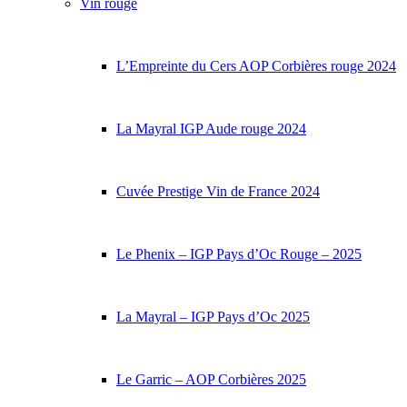
Vin rouge
L’Empreinte du Cers AOP Corbières rouge 2024
La Mayral IGP Aude rouge 2024
Cuvée Prestige Vin de France 2024
Le Phenix – IGP Pays d’Oc Rouge – 2025
La Mayral – IGP Pays d’Oc 2025
Le Garric – AOP Corbières 2025