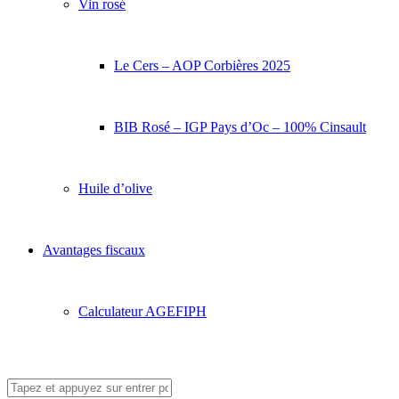
Vin rosé
Le Cers – AOP Corbières 2025
BIB Rosé – IGP Pays d’Oc – 100% Cinsault
Huile d’olive
Avantages fiscaux
Calculateur AGEFIPH