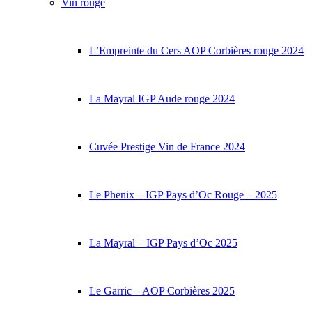
Vin rouge
L’Empreinte du Cers AOP Corbières rouge 2024
La Mayral IGP Aude rouge 2024
Cuvée Prestige Vin de France 2024
Le Phenix – IGP Pays d’Oc Rouge – 2025
La Mayral – IGP Pays d’Oc 2025
Le Garric – AOP Corbières 2025