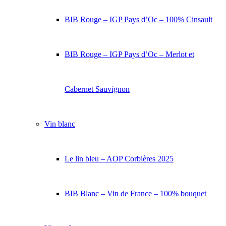
BIB Rouge – IGP Pays d’Oc – 100% Cinsault
BIB Rouge – IGP Pays d’Oc – Merlot et
Cabernet Sauvignon
Vin blanc
Le lin bleu – AOP Corbières 2025
BIB Blanc – Vin de France – 100% bouquet