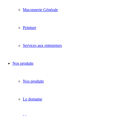
Maçonnerie Générale
Peinture
Services aux entreprises
Nos produits
Nos produits
Le domaine