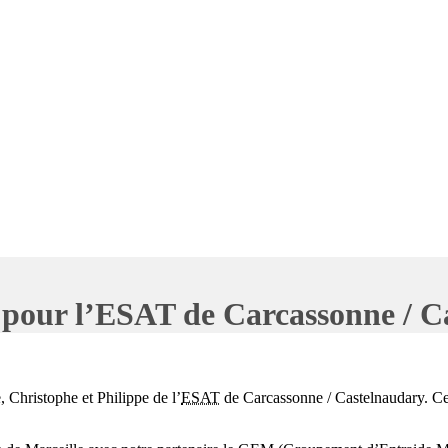
» pour l’ESAT de Carcassonne / 
 Christophe et Philippe de l’
ESAT
de Carcassonne / Castelnaudary. Cet