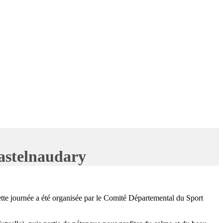
Castelnaudary
te journée a été organisée par le Comité Départemental du Sport