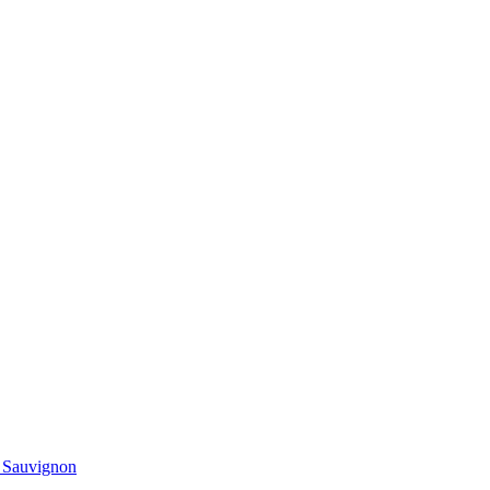
t Sauvignon