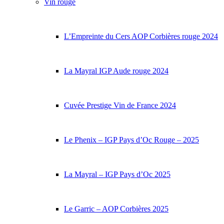
Vin rouge
L’Empreinte du Cers AOP Corbières rouge 2024
La Mayral IGP Aude rouge 2024
Cuvée Prestige Vin de France 2024
Le Phenix – IGP Pays d’Oc Rouge – 2025
La Mayral – IGP Pays d’Oc 2025
Le Garric – AOP Corbières 2025