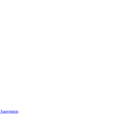
t Sauvignon