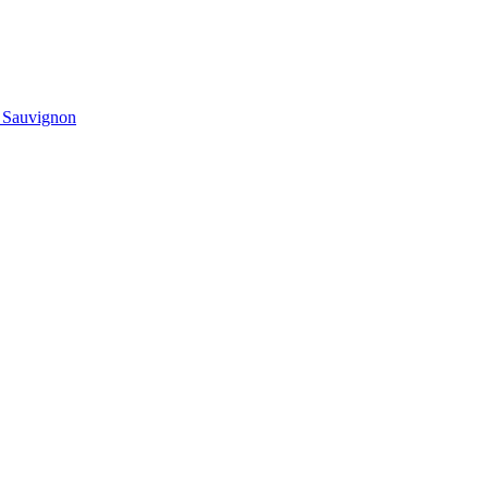
t Sauvignon