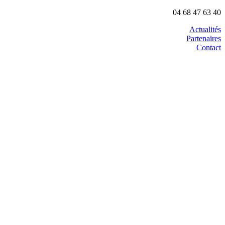
04 68 47 63 40
Actualités
Partenaires
Contact