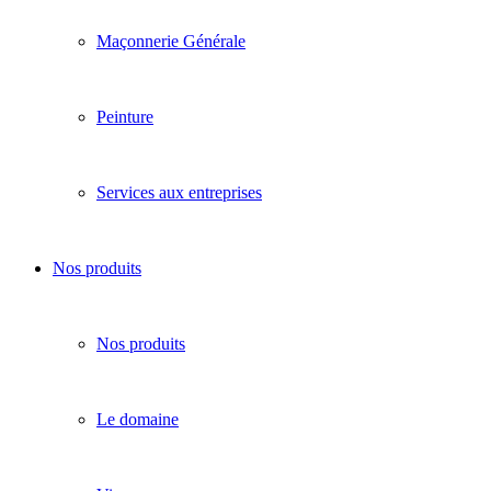
Maçonnerie Générale
Peinture
Services aux entreprises
Nos produits
Nos produits
Le domaine