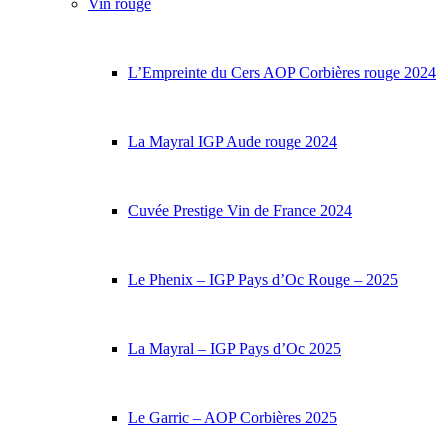
Vin rouge
L’Empreinte du Cers AOP Corbières rouge 2024
La Mayral IGP Aude rouge 2024
Cuvée Prestige Vin de France 2024
Le Phenix – IGP Pays d’Oc Rouge – 2025
La Mayral – IGP Pays d’Oc 2025
Le Garric – AOP Corbières 2025