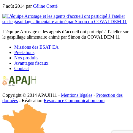
7 août 2014
par
Céline Cretté
L’équipe Arrosage et les agents d’accueil ont participé à l’atelier sur
le gaspillage alimentaire animé par Simon du COVALDEM 11
Missions des ESAT EA
Prestations
Nos produits
Avantages fiscaux
Contact
Copyright © 2014 APAJH11 -
Mentions légales
-
Protection des
données
- Réalisation
Resonance Communication.com