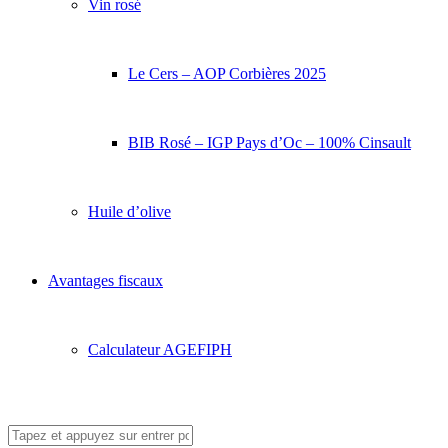
Vin rosé
Le Cers – AOP Corbières 2025
BIB Rosé – IGP Pays d’Oc – 100% Cinsault
Huile d’olive
Avantages fiscaux
Calculateur AGEFIPH