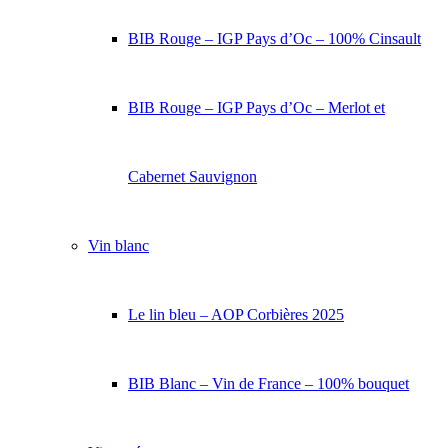
BIB Rouge – IGP Pays d’Oc – 100% Cinsault
BIB Rouge – IGP Pays d’Oc – Merlot et
Cabernet Sauvignon
Vin blanc
Le lin bleu – AOP Corbières 2025
BIB Blanc – Vin de France – 100% bouquet