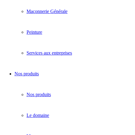
Maçonnerie Générale
Peinture
Services aux entreprises
Nos produits
Nos produits
Le domaine