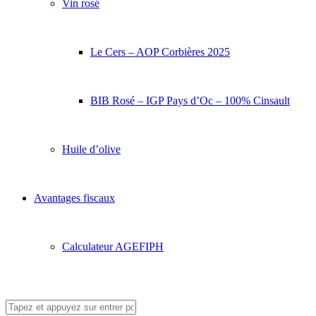
Vin rosé
Le Cers – AOP Corbières 2025
BIB Rosé – IGP Pays d’Oc – 100% Cinsault
Huile d’olive
Avantages fiscaux
Calculateur AGEFIPH