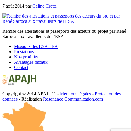
7 août 2014
par
Céline Cretté
Remise des attestations et passeports des acteurs du projet par René
Sarroca aux travailleurs de l’ESAT
Missions des ESAT EA
Prestations
Nos produits
Avantages fiscaux
Contact
Copyright © 2014 APAJH11 -
Mentions légales
-
Protection des
données
- Réalisation
Resonance Communication.com