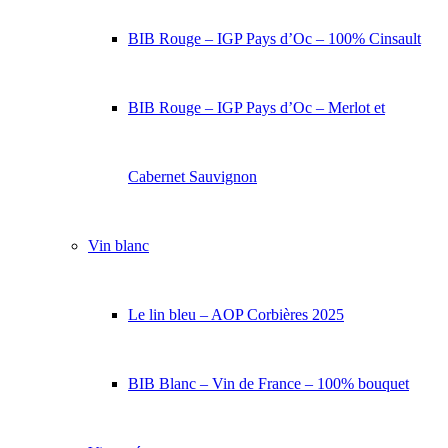
BIB Rouge – IGP Pays d’Oc – 100% Cinsault
BIB Rouge – IGP Pays d’Oc – Merlot et
Cabernet Sauvignon
Vin blanc
Le lin bleu – AOP Corbières 2025
BIB Blanc – Vin de France – 100% bouquet