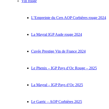
Vin rouge
L’Empreinte du Cers AOP Corbières rouge 2024
La Mayral IGP Aude rouge 2024
Cuvée Prestige Vin de France 2024
Le Phenix – IGP Pays d’Oc Rouge – 2025
La Mayral – IGP Pays d’Oc 2025
Le Garric – AOP Corbières 2025