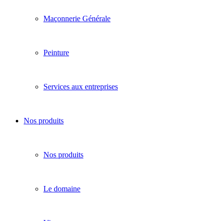
Maçonnerie Générale
Peinture
Services aux entreprises
Nos produits
Nos produits
Le domaine