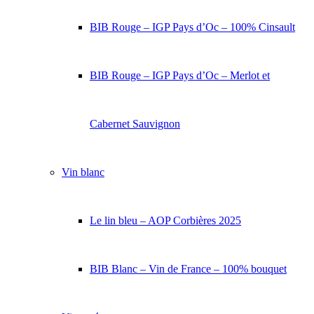
BIB Rouge – IGP Pays d’Oc – 100% Cinsault
BIB Rouge – IGP Pays d’Oc – Merlot et
Cabernet Sauvignon
Vin blanc
Le lin bleu – AOP Corbières 2025
BIB Blanc – Vin de France – 100% bouquet