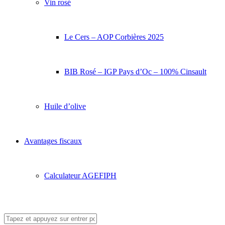
Vin rosé
Le Cers – AOP Corbières 2025
BIB Rosé – IGP Pays d’Oc – 100% Cinsault
Huile d’olive
Avantages fiscaux
Calculateur AGEFIPH