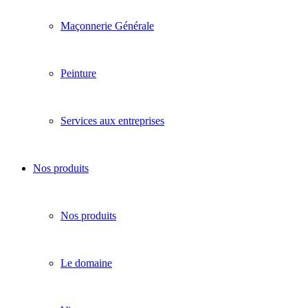
Maçonnerie Générale
Peinture
Services aux entreprises
Nos produits
Nos produits
Le domaine