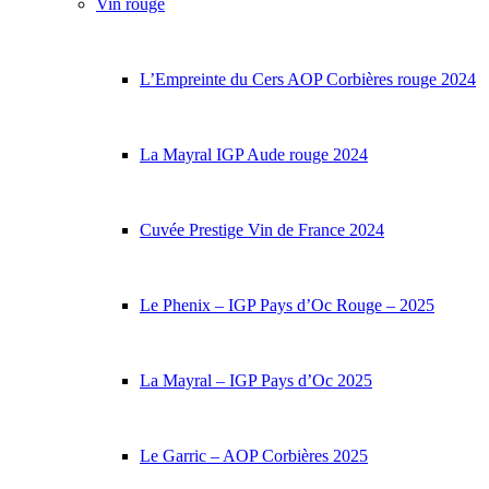
Vin rouge
L’Empreinte du Cers AOP Corbières rouge 2024
La Mayral IGP Aude rouge 2024
Cuvée Prestige Vin de France 2024
Le Phenix – IGP Pays d’Oc Rouge – 2025
La Mayral – IGP Pays d’Oc 2025
Le Garric – AOP Corbières 2025