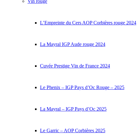
Vin rouge
L’Empreinte du Cers AOP Corbières rouge 2024
La Mayral IGP Aude rouge 2024
Cuvée Prestige Vin de France 2024
Le Phenix – IGP Pays d’Oc Rouge – 2025
La Mayral – IGP Pays d’Oc 2025
Le Garric – AOP Corbières 2025