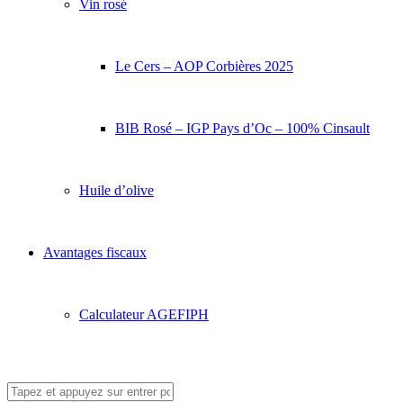
Vin rosé
Le Cers – AOP Corbières 2025
BIB Rosé – IGP Pays d’Oc – 100% Cinsault
Huile d’olive
Avantages fiscaux
Calculateur AGEFIPH