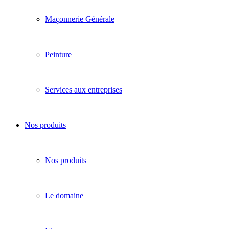
Maçonnerie Générale
Peinture
Services aux entreprises
Nos produits
Nos produits
Le domaine