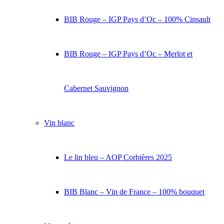
BIB Rouge – IGP Pays d’Oc – 100% Cinsault
BIB Rouge – IGP Pays d’Oc – Merlot et
Cabernet Sauvignon
Vin blanc
Le lin bleu – AOP Corbières 2025
BIB Blanc – Vin de France – 100% bouquet