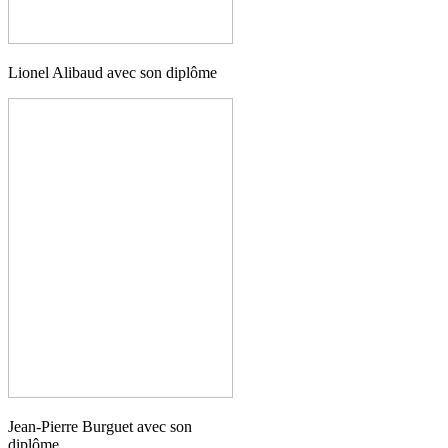
Lionel Alibaud avec son diplôme
Jean-Pierre Burguet avec son
diplôme