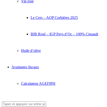
Vin rosé
Le Cers – AOP Corbières 2025
BIB Rosé – IGP Pays d’Oc – 100% Cinsault
Huile d’olive
Avantages fiscaux
Calculateur AGEFIPH