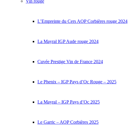
Vin rouge
L’Empreinte du Cers AOP Corbières rouge 2024
La Mayral IGP Aude rouge 2024
Cuvée Prestige Vin de France 2024
Le Phenix – IGP Pays d’Oc Rouge – 2025
La Mayral – IGP Pays d’Oc 2025
Le Garric – AOP Corbières 2025