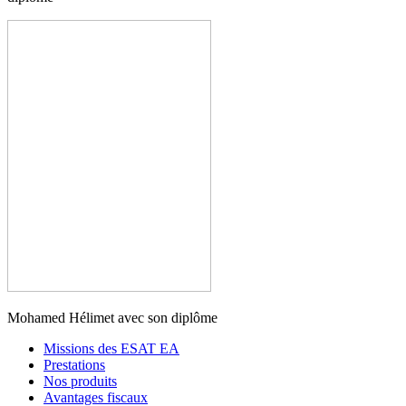
Mohamed Hélimet avec son diplôme
Missions des ESAT EA
Prestations
Nos produits
Avantages fiscaux