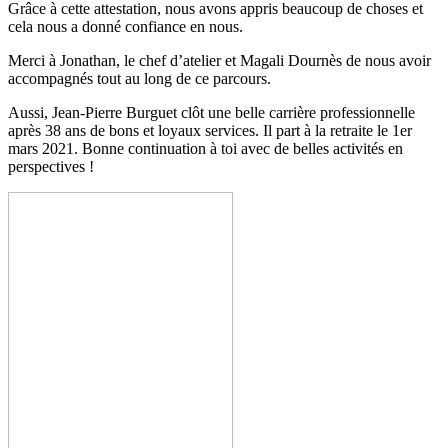
Grâce à cette attestation, nous avons appris beaucoup de choses et
cela nous a donné confiance en nous.
Merci à Jonathan, le chef d’atelier et Magali Dournès de nous avoir
accompagnés tout au long de ce parcours.
Aussi, Jean-Pierre Burguet clôt une belle carrière professionnelle
après 38 ans de bons et loyaux services. Il part à la retraite le 1er
mars 2021. Bonne continuation à toi avec de belles activités en
perspectives !