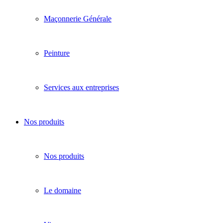
Maçonnerie Générale
Peinture
Services aux entreprises
Nos produits
Nos produits
Le domaine