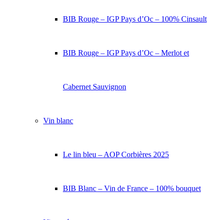
BIB Rouge – IGP Pays d’Oc – 100% Cinsault
BIB Rouge – IGP Pays d’Oc – Merlot et
Cabernet Sauvignon
Vin blanc
Le lin bleu – AOP Corbières 2025
BIB Blanc – Vin de France – 100% bouquet