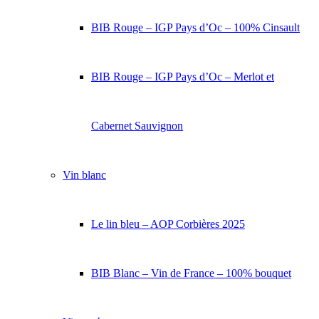
BIB Rouge – IGP Pays d’Oc – 100% Cinsault
BIB Rouge – IGP Pays d’Oc – Merlot et
Cabernet Sauvignon
Vin blanc
Le lin bleu – AOP Corbières 2025
BIB Blanc – Vin de France – 100% bouquet