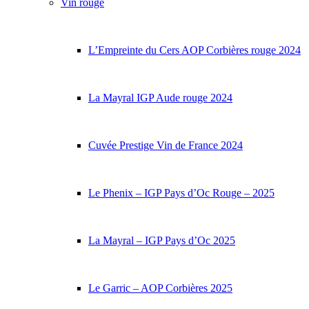
Vin rouge
L’Empreinte du Cers AOP Corbières rouge 2024
La Mayral IGP Aude rouge 2024
Cuvée Prestige Vin de France 2024
Le Phenix – IGP Pays d’Oc Rouge – 2025
La Mayral – IGP Pays d’Oc 2025
Le Garric – AOP Corbières 2025