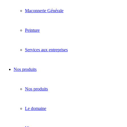
Maçonnerie Générale
Peinture
Services aux entreprises
Nos produits
Nos produits
Le domaine