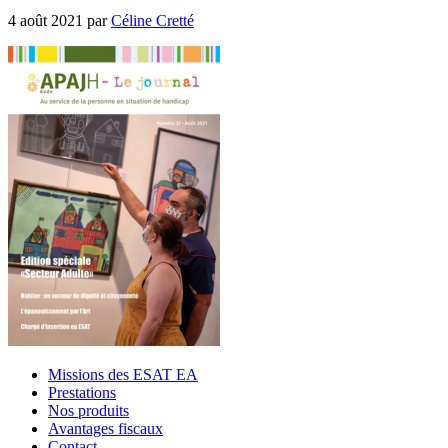
4 août 2021
par
Céline Cretté
Missions des ESAT EA
Prestations
Nos produits
Avantages fiscaux
Contact