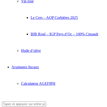
Vin rosé
Le Cers – AOP Corbières 2025
BIB Rosé – IGP Pays d’Oc – 100% Cinsault
Huile d’olive
Avantages fiscaux
Calculateur AGEFIPH