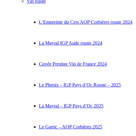
Vin rouge
L’Empreinte du Cers AOP Corbières rouge 2024
La Mayral IGP Aude rouge 2024
Cuvée Prestige Vin de France 2024
Le Phenix – IGP Pays d’Oc Rouge – 2025
La Mayral – IGP Pays d’Oc 2025
Le Garric – AOP Corbières 2025