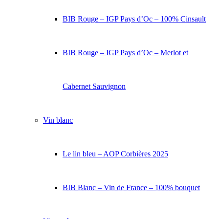
BIB Rouge – IGP Pays d’Oc – 100% Cinsault
BIB Rouge – IGP Pays d’Oc – Merlot et
Cabernet Sauvignon
Vin blanc
Le lin bleu – AOP Corbières 2025
BIB Blanc – Vin de France – 100% bouquet