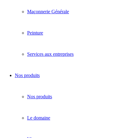
Maçonnerie Générale
Peinture
Services aux entreprises
Nos produits
Nos produits
Le domaine