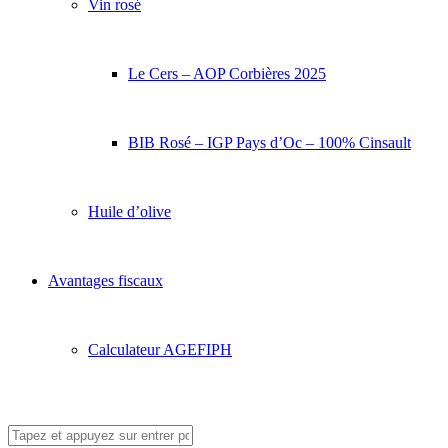
Vin rosé
Le Cers – AOP Corbières 2025
BIB Rosé – IGP Pays d’Oc – 100% Cinsault
Huile d’olive
Avantages fiscaux
Calculateur AGEFIPH