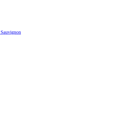
t Sauvignon