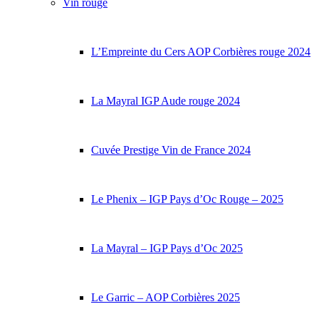
Vin rouge
L’Empreinte du Cers AOP Corbières rouge 2024
La Mayral IGP Aude rouge 2024
Cuvée Prestige Vin de France 2024
Le Phenix – IGP Pays d’Oc Rouge – 2025
La Mayral – IGP Pays d’Oc 2025
Le Garric – AOP Corbières 2025