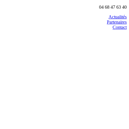
04 68 47 63 40
Actualités
Partenaires
Contact