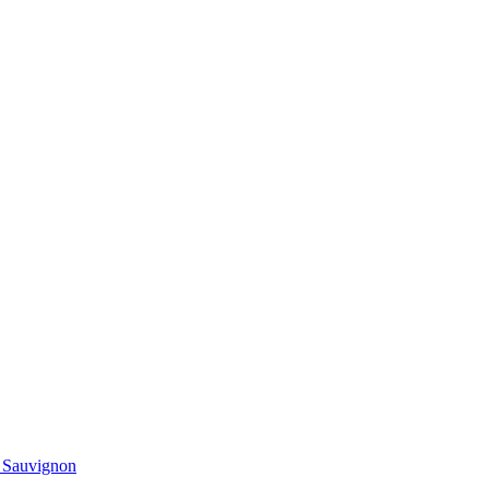
t Sauvignon