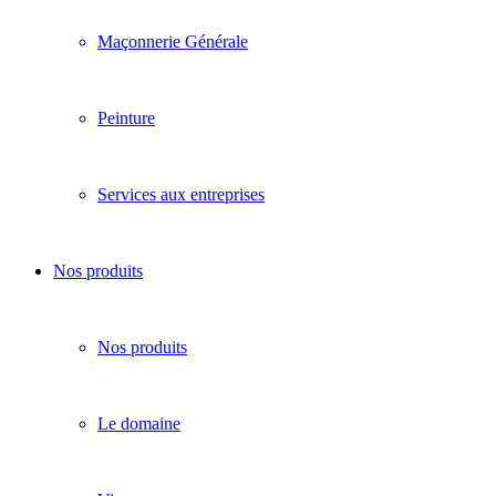
Maçonnerie Générale
Peinture
Services aux entreprises
Nos produits
Nos produits
Le domaine