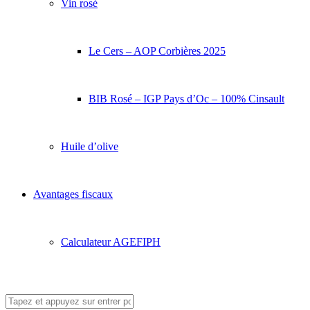
Vin rosé
Le Cers – AOP Corbières 2025
BIB Rosé – IGP Pays d’Oc – 100% Cinsault
Huile d’olive
Avantages fiscaux
Calculateur AGEFIPH