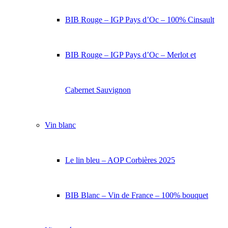
BIB Rouge – IGP Pays d’Oc – 100% Cinsault
BIB Rouge – IGP Pays d’Oc – Merlot et
Cabernet Sauvignon
Vin blanc
Le lin bleu – AOP Corbières 2025
BIB Blanc – Vin de France – 100% bouquet