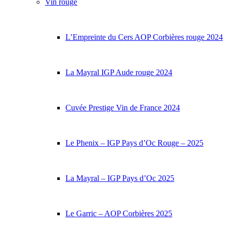
Vin rouge
L’Empreinte du Cers AOP Corbières rouge 2024
La Mayral IGP Aude rouge 2024
Cuvée Prestige Vin de France 2024
Le Phenix – IGP Pays d’Oc Rouge – 2025
La Mayral – IGP Pays d’Oc 2025
Le Garric – AOP Corbières 2025