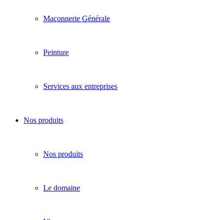
Maçonnerie Générale
Peinture
Services aux entreprises
Nos produits
Nos produits
Le domaine