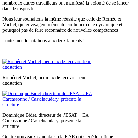
nombreux autres travailleurs ont manifesté la volonté de se lancer
dans le dispositif.
Nous leur souhaitons la même réussite que celle de Roméo et
Michel, qui envisagent même de continuer cette dynamique et
pourquoi pas de faire reconnaitre de nouvelles compétences !
Toutes nos félicitations aux deux lauréats !
Roméo et Michel, heureux de recevoir leur
attestation
Dominique Bidet, directeur de l’ESAT – EA
Carcassonne / Castelnaudary, présente la
structure
Quatre nouveaux candidats à la
RAE
ont signé leur fiche