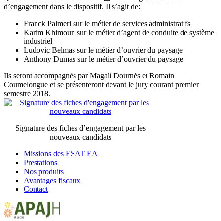
d’engagement dans le dispositif. Il s’agit de:
Franck Palmeri sur le métier de services administratifs
Karim Khimoun sur le métier d’agent de conduite de système
industriel
Ludovic Belmas sur le métier d’ouvrier du paysage
Anthony Dumas sur le métier d’ouvrier du paysage
Ils seront accompagnés par Magali Dournès et Romain
Coumelongue et se présenteront devant le jury courant premier
semestre 2018.
Signature des fiches d’engagement par les
nouveaux candidats
Missions des ESAT EA
Prestations
Nos produits
Avantages fiscaux
Contact