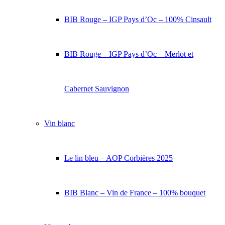
BIB Rouge – IGP Pays d’Oc – 100% Cinsault
BIB Rouge – IGP Pays d’Oc – Merlot et
Cabernet Sauvignon
Vin blanc
Le lin bleu – AOP Corbières 2025
BIB Blanc – Vin de France – 100% bouquet