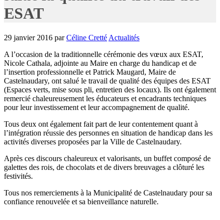
ESAT
29 janvier 2016
par
Céline Cretté
Actualités
A l’occasion de la traditionnelle cérémonie des vœux aux ESAT,
Nicole Cathala, adjointe au Maire en charge du handicap et de
l’insertion professionnelle et Patrick Maugard, Maire de
Castelnaudary, ont salué le travail de qualité des équipes des ESAT
(Espaces verts, mise sous pli, entretien des locaux). Ils ont également
remercié chaleureusement les éducateurs et encadrants techniques
pour leur investissement et leur accompagnement de qualité.
Tous deux ont également fait part de leur contentement quant à
l’intégration réussie des personnes en situation de handicap dans les
activités diverses proposées par la Ville de Castelnaudary.
Après ces discours chaleureux et valorisants, un buffet composé de
galettes des rois, de chocolats et de divers breuvages a clôturé les
festivités.
Tous nos remerciements à la Municipalité de Castelnaudary pour sa
confiance renouvelée et sa bienveillance naturelle.