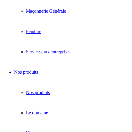
Maçonnerie Générale
Peinture
Services aux entreprises
Nos produits
Nos produits
Le domaine