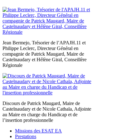
Jean Bermejo, Trésorier de l’APAJH.11 et
Philippe Leclerc, Directeur Général en
compagnie de Patrick Maugard, Maire de
Castelnaudary et Hélène Giral, Conseillère
Régionale
Discours de Patrick Maugard, Maire de
Castelnaudary et de Nicole Cathala, Adjointe
au Maire en charge du Handicap et de
l’insertion professionnelle
Missions des ESAT EA
Prestations