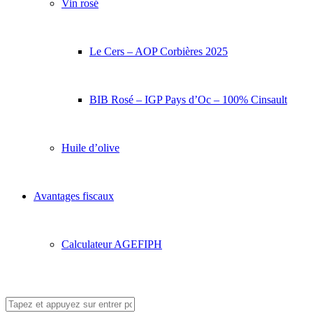
Vin rosé
Le Cers – AOP Corbières 2025
BIB Rosé – IGP Pays d’Oc – 100% Cinsault
Huile d’olive
Avantages fiscaux
Calculateur AGEFIPH