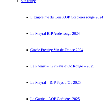
Vin rouge
L’Empreinte du Cers AOP Corbières rouge 2024
La Mayral IGP Aude rouge 2024
Cuvée Prestige Vin de France 2024
Le Phenix – IGP Pays d’Oc Rouge – 2025
La Mayral – IGP Pays d’Oc 2025
Le Garric – AOP Corbières 2025