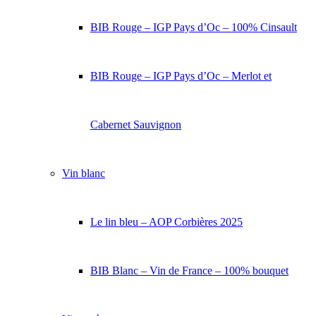
BIB Rouge – IGP Pays d’Oc – 100% Cinsault
BIB Rouge – IGP Pays d’Oc – Merlot et
Cabernet Sauvignon
Vin blanc
Le lin bleu – AOP Corbières 2025
BIB Blanc – Vin de France – 100% bouquet