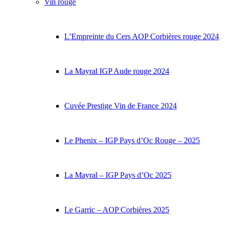
Vin rouge
L’Empreinte du Cers AOP Corbières rouge 2024
La Mayral IGP Aude rouge 2024
Cuvée Prestige Vin de France 2024
Le Phenix – IGP Pays d’Oc Rouge – 2025
La Mayral – IGP Pays d’Oc 2025
Le Garric – AOP Corbières 2025