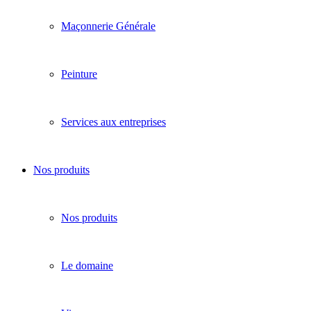
Maçonnerie Générale
Peinture
Services aux entreprises
Nos produits
Nos produits
Le domaine