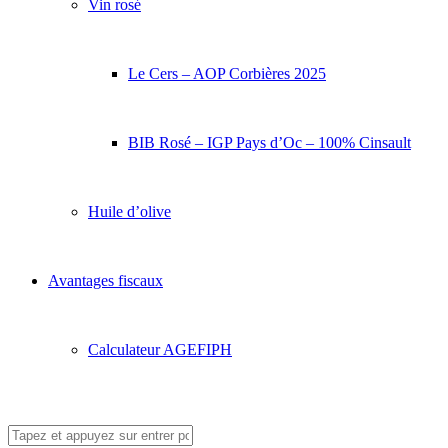
Vin rosé
Le Cers – AOP Corbières 2025
BIB Rosé – IGP Pays d’Oc – 100% Cinsault
Huile d’olive
Avantages fiscaux
Calculateur AGEFIPH