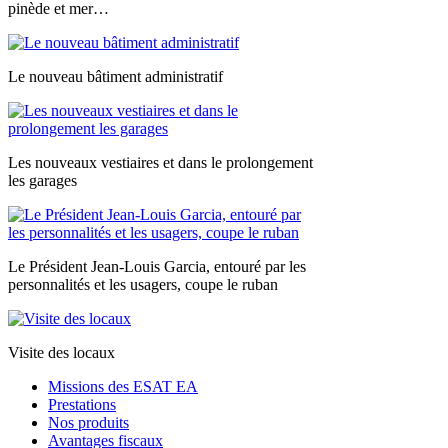
pinède et mer…
Le nouveau bâtiment administratif
Les nouveaux vestiaires et dans le prolongement
les garages
Le Président Jean-Louis Garcia, entouré par les
personnalités et les usagers, coupe le ruban
Visite des locaux
Missions des ESAT EA
Prestations
Nos produits
Avantages fiscaux