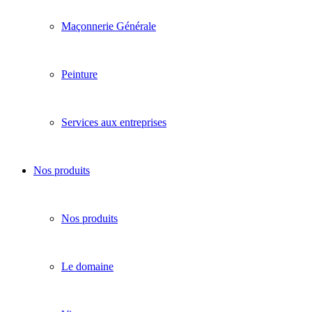
Maçonnerie Générale
Peinture
Services aux entreprises
Nos produits
Nos produits
Le domaine