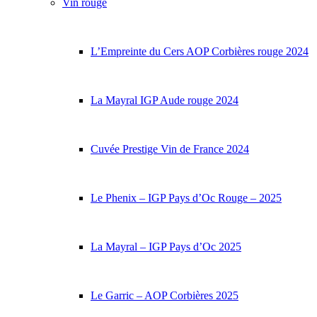
Vin rouge
L’Empreinte du Cers AOP Corbières rouge 2024
La Mayral IGP Aude rouge 2024
Cuvée Prestige Vin de France 2024
Le Phenix – IGP Pays d’Oc Rouge – 2025
La Mayral – IGP Pays d’Oc 2025
Le Garric – AOP Corbières 2025