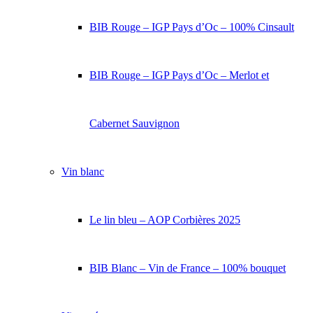
BIB Rouge – IGP Pays d’Oc – 100% Cinsault
BIB Rouge – IGP Pays d’Oc – Merlot et
Cabernet Sauvignon
Vin blanc
Le lin bleu – AOP Corbières 2025
BIB Blanc – Vin de France – 100% bouquet