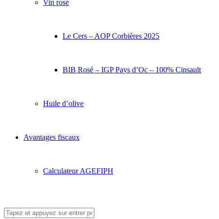
Vin rosé
Le Cers – AOP Corbières 2025
BIB Rosé – IGP Pays d’Oc – 100% Cinsault
Huile d’olive
Avantages fiscaux
Calculateur AGEFIPH