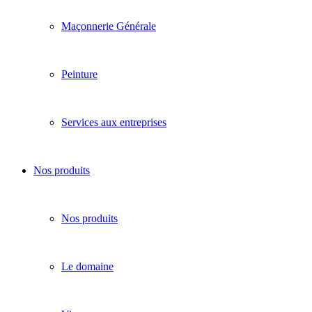
Maçonnerie Générale
Peinture
Services aux entreprises
Nos produits
Nos produits
Le domaine