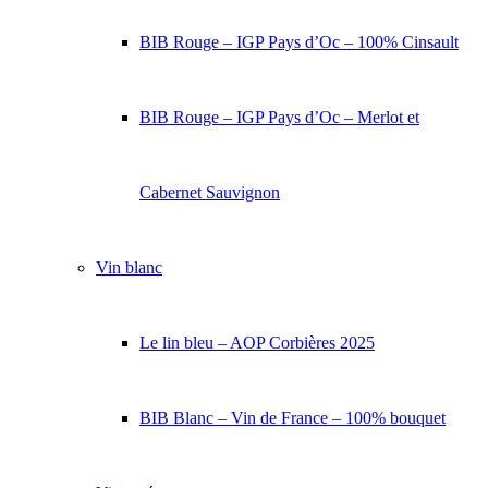
BIB Rouge – IGP Pays d’Oc – 100% Cinsault
BIB Rouge – IGP Pays d’Oc – Merlot et
Cabernet Sauvignon
Vin blanc
Le lin bleu – AOP Corbières 2025
BIB Blanc – Vin de France – 100% bouquet