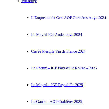
Vin rouge
L’Empreinte du Cers AOP Corbières rouge 2024
La Mayral IGP Aude rouge 2024
Cuvée Prestige Vin de France 2024
Le Phenix – IGP Pays d’Oc Rouge – 2025
La Mayral – IGP Pays d’Oc 2025
Le Garric – AOP Corbières 2025