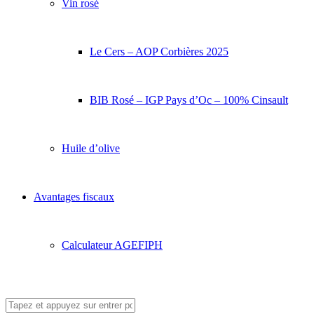
Vin rosé
Le Cers – AOP Corbières 2025
BIB Rosé – IGP Pays d’Oc – 100% Cinsault
Huile d’olive
Avantages fiscaux
Calculateur AGEFIPH