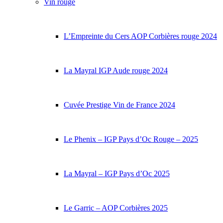
Vin rouge
L’Empreinte du Cers AOP Corbières rouge 2024
La Mayral IGP Aude rouge 2024
Cuvée Prestige Vin de France 2024
Le Phenix – IGP Pays d’Oc Rouge – 2025
La Mayral – IGP Pays d’Oc 2025
Le Garric – AOP Corbières 2025