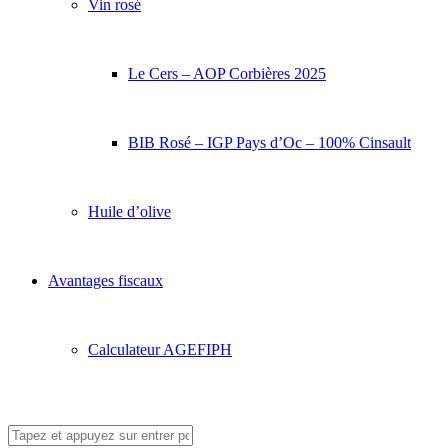
Vin rosé
Le Cers – AOP Corbières 2025
BIB Rosé – IGP Pays d’Oc – 100% Cinsault
Huile d’olive
Avantages fiscaux
Calculateur AGEFIPH