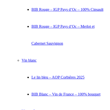
BIB Rouge – IGP Pays d’Oc – 100% Cinsault
BIB Rouge – IGP Pays d’Oc – Merlot et
Cabernet Sauvignon
Vin blanc
Le lin bleu – AOP Corbières 2025
BIB Blanc – Vin de France – 100% bouquet