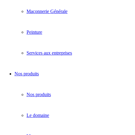
Maçonnerie Générale
Peinture
Services aux entreprises
Nos produits
Nos produits
Le domaine