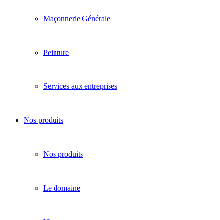
Maçonnerie Générale
Peinture
Services aux entreprises
Nos produits
Nos produits
Le domaine