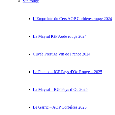
Vin rouge
L’Empreinte du Cers AOP Corbières rouge 2024
La Mayral IGP Aude rouge 2024
Cuvée Prestige Vin de France 2024
Le Phenix – IGP Pays d’Oc Rouge – 2025
La Mayral – IGP Pays d’Oc 2025
Le Garric – AOP Corbières 2025