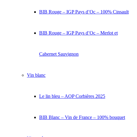
BIB Rouge – IGP Pays d’Oc – 100% Cinsault
BIB Rouge – IGP Pays d’Oc – Merlot et
Cabernet Sauvignon
Vin blanc
Le lin bleu – AOP Corbières 2025
BIB Blanc – Vin de France – 100% bouquet