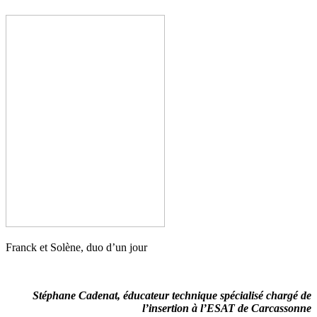
Franck et Solène, duo d’un jour
Stéphane Cadenat, éducateur technique spécialisé chargé de
l’insertion à l’ESAT de Carcassonne