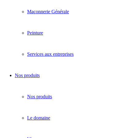
Maçonnerie Générale
Peinture
Services aux entreprises
Nos produits
Nos produits
Le domaine