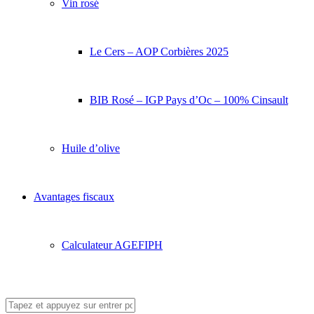
Vin rosé
Le Cers – AOP Corbières 2025
BIB Rosé – IGP Pays d’Oc – 100% Cinsault
Huile d’olive
Avantages fiscaux
Calculateur AGEFIPH