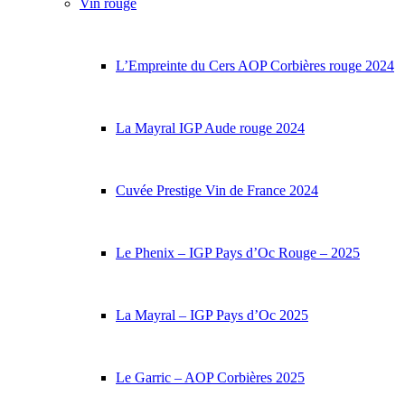
Vin rouge
L’Empreinte du Cers AOP Corbières rouge 2024
La Mayral IGP Aude rouge 2024
Cuvée Prestige Vin de France 2024
Le Phenix – IGP Pays d’Oc Rouge – 2025
La Mayral – IGP Pays d’Oc 2025
Le Garric – AOP Corbières 2025