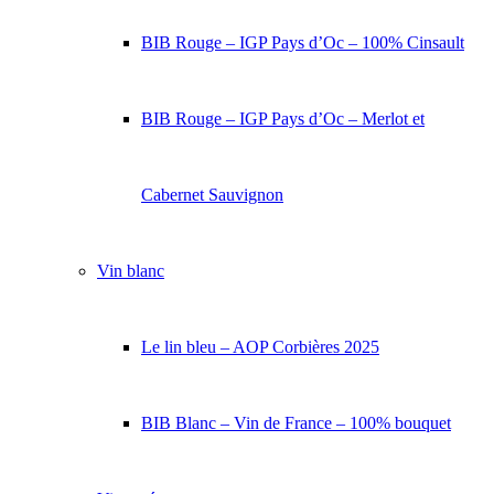
BIB Rouge – IGP Pays d’Oc – 100% Cinsault
BIB Rouge – IGP Pays d’Oc – Merlot et
Cabernet Sauvignon
Vin blanc
Le lin bleu – AOP Corbières 2025
BIB Blanc – Vin de France – 100% bouquet