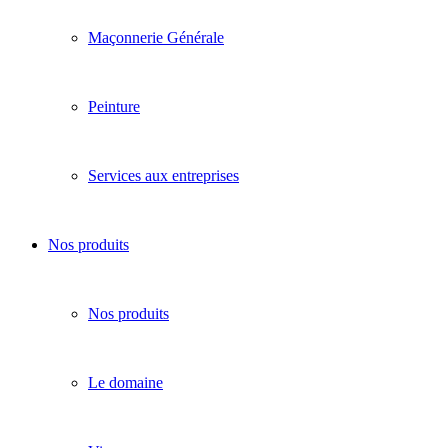
Maçonnerie Générale
Peinture
Services aux entreprises
Nos produits
Nos produits
Le domaine