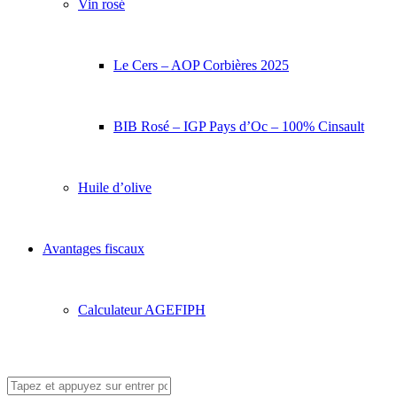
Vin rosé
Le Cers – AOP Corbières 2025
BIB Rosé – IGP Pays d’Oc – 100% Cinsault
Huile d’olive
Avantages fiscaux
Calculateur AGEFIPH