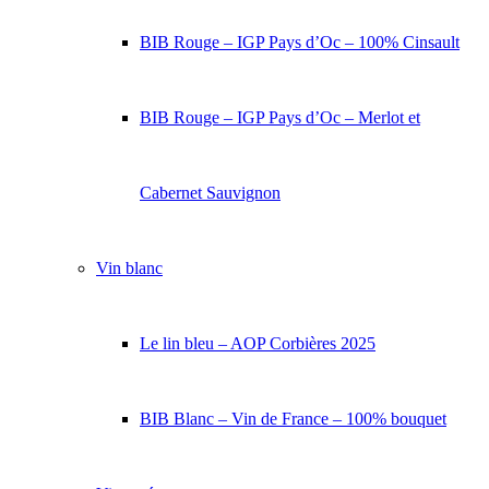
BIB Rouge – IGP Pays d’Oc – 100% Cinsault
BIB Rouge – IGP Pays d’Oc – Merlot et
Cabernet Sauvignon
Vin blanc
Le lin bleu – AOP Corbières 2025
BIB Blanc – Vin de France – 100% bouquet