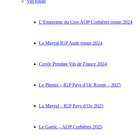
Vin rouge
L’Empreinte du Cers AOP Corbières rouge 2024
La Mayral IGP Aude rouge 2024
Cuvée Prestige Vin de France 2024
Le Phenix – IGP Pays d’Oc Rouge – 2025
La Mayral – IGP Pays d’Oc 2025
Le Garric – AOP Corbières 2025