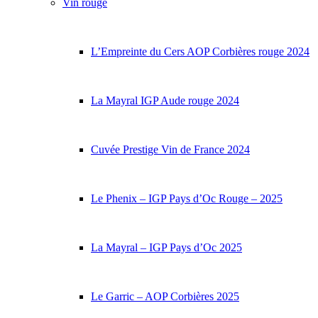
Vin rouge
L’Empreinte du Cers AOP Corbières rouge 2024
La Mayral IGP Aude rouge 2024
Cuvée Prestige Vin de France 2024
Le Phenix – IGP Pays d’Oc Rouge – 2025
La Mayral – IGP Pays d’Oc 2025
Le Garric – AOP Corbières 2025