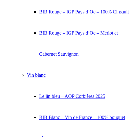
BIB Rouge – IGP Pays d’Oc – 100% Cinsault
BIB Rouge – IGP Pays d’Oc – Merlot et
Cabernet Sauvignon
Vin blanc
Le lin bleu – AOP Corbières 2025
BIB Blanc – Vin de France – 100% bouquet