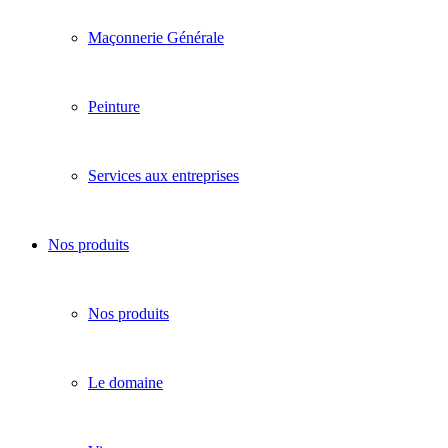
Maçonnerie Générale
Peinture
Services aux entreprises
Nos produits
Nos produits
Le domaine