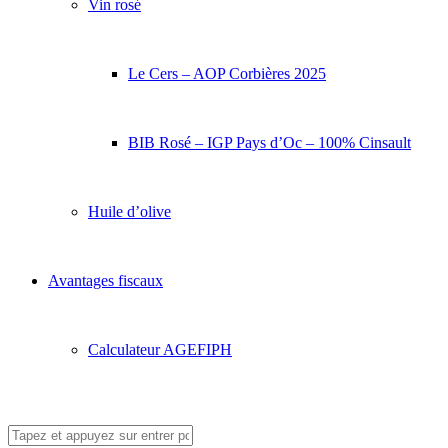
Vin rosé
Le Cers – AOP Corbières 2025
BIB Rosé – IGP Pays d’Oc – 100% Cinsault
Huile d’olive
Avantages fiscaux
Calculateur AGEFIPH