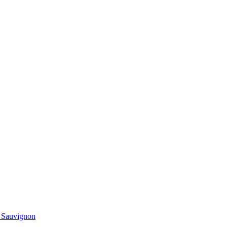
t Sauvignon