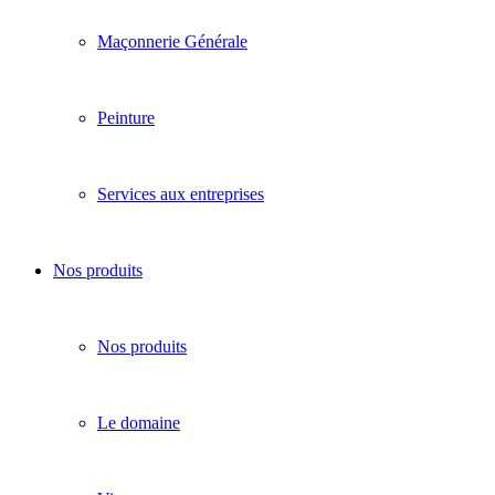
Maçonnerie Générale
Peinture
Services aux entreprises
Nos produits
Nos produits
Le domaine