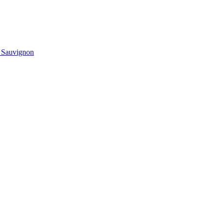
t Sauvignon