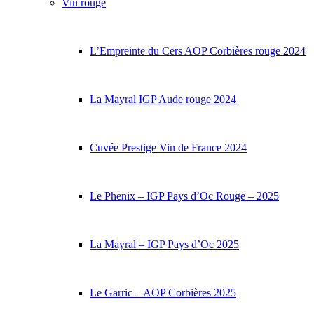
Vin rouge
L’Empreinte du Cers AOP Corbières rouge 2024
La Mayral IGP Aude rouge 2024
Cuvée Prestige Vin de France 2024
Le Phenix – IGP Pays d’Oc Rouge – 2025
La Mayral – IGP Pays d’Oc 2025
Le Garric – AOP Corbières 2025