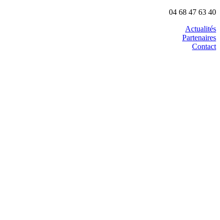
04 68 47 63 40
Actualités
Partenaires
Contact