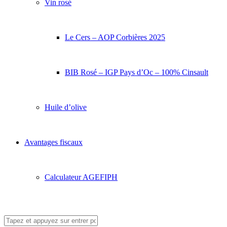
Vin rosé
Le Cers – AOP Corbières 2025
BIB Rosé – IGP Pays d’Oc – 100% Cinsault
Huile d’olive
Avantages fiscaux
Calculateur AGEFIPH