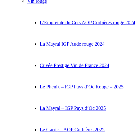
Vin rouge
L’Empreinte du Cers AOP Corbières rouge 2024
La Mayral IGP Aude rouge 2024
Cuvée Prestige Vin de France 2024
Le Phenix – IGP Pays d’Oc Rouge – 2025
La Mayral – IGP Pays d’Oc 2025
Le Garric – AOP Corbières 2025