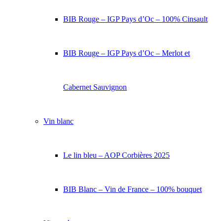
BIB Rouge – IGP Pays d’Oc – 100% Cinsault
BIB Rouge – IGP Pays d’Oc – Merlot et
Cabernet Sauvignon
Vin blanc
Le lin bleu – AOP Corbières 2025
BIB Blanc – Vin de France – 100% bouquet