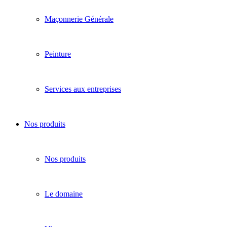
Maçonnerie Générale
Peinture
Services aux entreprises
Nos produits
Nos produits
Le domaine