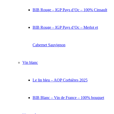
BIB Rouge – IGP Pays d’Oc – 100% Cinsault
BIB Rouge – IGP Pays d’Oc – Merlot et
Cabernet Sauvignon
Vin blanc
Le lin bleu – AOP Corbières 2025
BIB Blanc – Vin de France – 100% bouquet