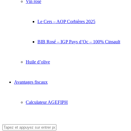
Vin rosé
Le Cers – AOP Corbières 2025
BIB Rosé – IGP Pays d’Oc – 100% Cinsault
Huile d’olive
Avantages fiscaux
Calculateur AGEFIPH