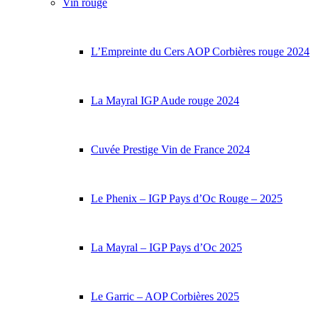
Vin rouge
L’Empreinte du Cers AOP Corbières rouge 2024
La Mayral IGP Aude rouge 2024
Cuvée Prestige Vin de France 2024
Le Phenix – IGP Pays d’Oc Rouge – 2025
La Mayral – IGP Pays d’Oc 2025
Le Garric – AOP Corbières 2025