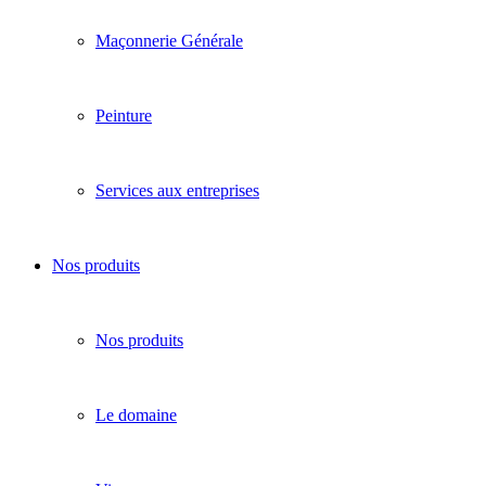
Maçonnerie Générale
Peinture
Services aux entreprises
Nos produits
Nos produits
Le domaine