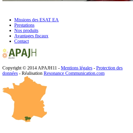
Missions des ESAT EA
Prestations
Nos produits
Avantages fiscaux
Contact
Copyright © 2014 APAJH11 -
Mentions légales
-
Protection des
données
- Réalisation
Resonance Communication.com